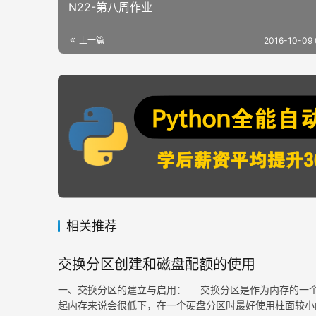
N22-第八周作业
上一篇
2016-10-09 
相关推荐
交换分区创建和磁盘配额的使用
一、交换分区的建立与启用： 交换分区是作为内存的一
起内存来说会很低下，在一个硬盘分区时最好使用柱面较小