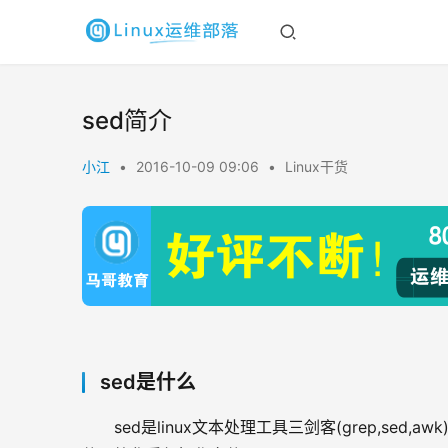
sed简介
小江
•
2016-10-09 09:06
•
Linux干货
sed是什么
sed是linux文本处理工具三剑客(grep,s