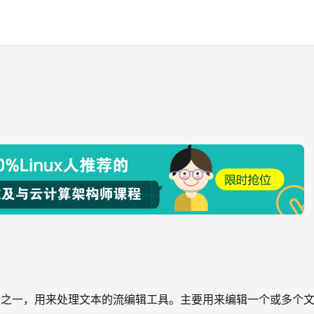
ed,awk)之一，用来处理文本的流编辑工具。主要用来编辑一个或多个