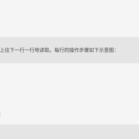
从上往下一行一行地读取。每行的操作步骤如下示意图：