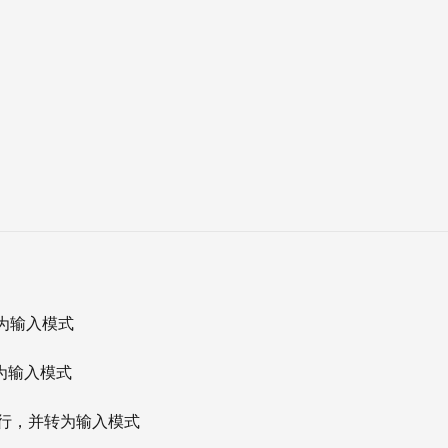
为输入模式
为输入模式
行，并转为输入模式