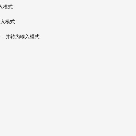
入模式
输入模式
行，并转为输入模式