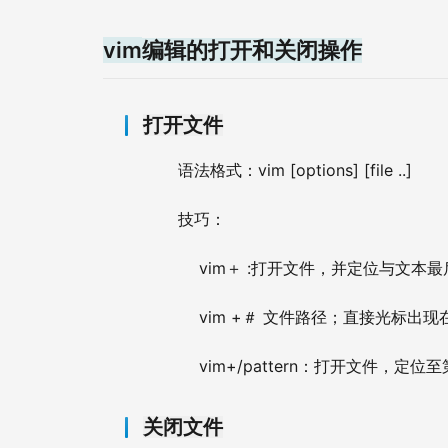
vim
编辑的打开和关闭操作
打开文件
vim [options] [file ..]
语法格式：
技巧：
vim
 :
＋
打开文件，并定位与文本最
vim +
＃
文件路径；直接光标出现
vim+/pattern
：打开文件，定位至
关闭文件