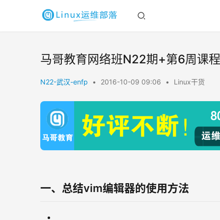
马哥教育网络班N22期+第6周课
N22-武汉-enfp
•
2016-10-09 09:06
•
Linux干货
一、总结vim编辑器的使用方法