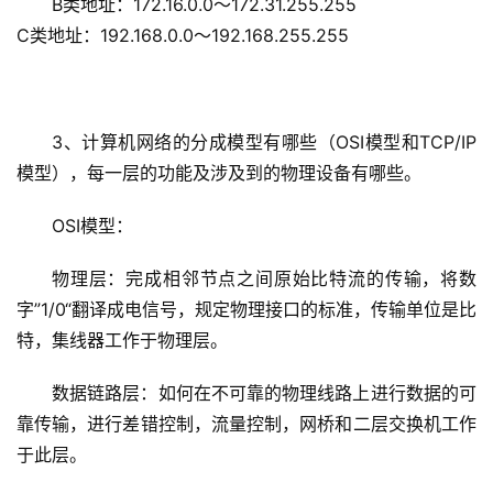
B类地址：172.16.0.0～172.31.255.255 
C类地址：192.168.0.0～192.168.255.255
3、计算机网络的分成模型有哪些（OSI模型和TCP/IP
模型），每一层的功能及涉及到的物理设备有哪些。
OSI模型：
物理层：完成相邻节点之间原始比特流的传输，将数
字”1/0“翻译成电信号，规定物理接口的标准，传输单位是比
特，集线器工作于物理层。
数据链路层：如何在不可靠的物理线路上进行数据的可
靠传输，进行差错控制，流量控制，网桥和二层交换机工作
于此层。