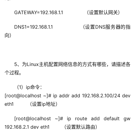
GATEWAY=192.168.1.1              （设置默认网关）
DNS1=192.168.1.1                （设置DNS服务器的指
向）
5、为Linux主机配置网络信息的方式有哪些，请描述各
个过程。
（1）ip命令：
[root@localhost ~]# ip addr add 192.168.2.100/24 dev 
eth1         （设置ip地址）
[root@localhost ~]# ip route add default gw 
192.168.2.1 dev eth1        （设置默认路由）