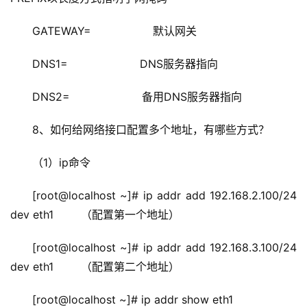
GATEWAY=                  默认网关
DNS1=                     DNS服务器指向
DNS2=                     备用DNS服务器指向
8、如何给网络接口配置多个地址，有哪些方式？
（1）ip命令
[root@localhost ~]# ip addr add 192.168.2.100/24 
dev eth1        （配置第一个地址）
[root@localhost ~]# ip addr add 192.168.3.100/24 
dev eth1        （配置第二个地址）
[root@localhost ~]# ip addr show eth1