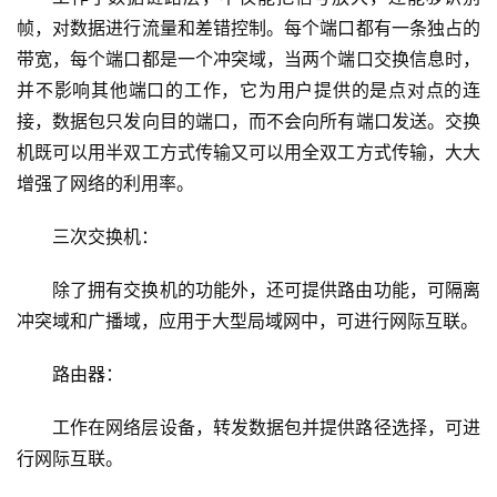
帧，对数据进行流量和差错控制。每个端口都有一条独占的
带宽，每个端口都是一个冲突域，当两个端口交换信息时，
并不影响其他端口的工作，它为用户提供的是点对点的连
接，数据包只发向目的端口，而不会向所有端口发送。交换
机既可以用半双工方式传输又可以用全双工方式传输，大大
增强了网络的利用率。
三次交换机：
除了拥有交换机的功能外，还可提供路由功能，可隔离
冲突域和广播域，应用于大型局域网中，可进行网际互联。
路由器：
工作在网络层设备，转发数据包并提供路径选择，可进
行网际互联。