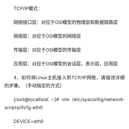
TCP/IP模式：
网络接口层：对应于OSI模型的物理层和数据链路层
网络层：对应于OSI模型的网络层
传输层：对应于OSI模型的传输层
应用层：对应于OSI模型的会话层，表示层，应用层
4、如何将Linux主机接入到TCP/IP网络，请描述详细
的步骤。（手动指定的方式）
[root@localhost ~]# vim /etc/sysconfig/network-
scripts/ifcfg-eth0 
DEVICE=eth0