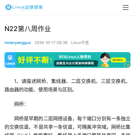
N22第八周作业
heianyangguo
2016-10-17 08:36
Linux干货
1、请描述网桥、集线器、二层交换机、三层交换机、
路由器的功能、使用场景与区别。
网桥：
网桥是早期的二层网络设备，每个端口分别有一条独立
的交换信道，不是共享一条信道，可隔离冲突域。网桥比集