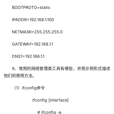
BOOTPROTO=static
IPADDR=192.168.1.100
NETMASK=255.255.255.0
GATEWAY=192.168.1.1
DNS1=192.168.1.1
9、常用的网络管理类工具有哪些，并用示例形式描述
他们的使用方法。
（1）ifconfig命令
                ifconfig [interface]
                    # ifconfig -a