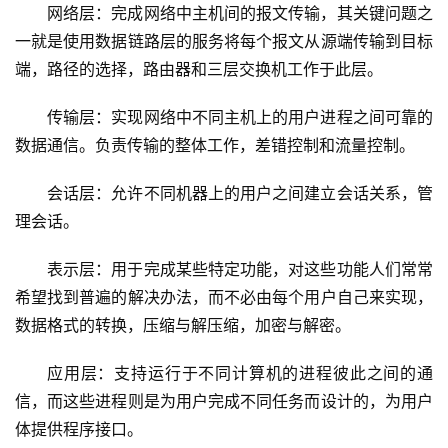
网络层：完成网络中主机间的报文传输，其关键问题之
一就是使用数据链路层的服务将每个报文从源端传输到目标
端，路径的选择，路由器和三层交换机工作于此层。
传输层：实现网络中不同主机上的用户进程之间可靠的
数据通信。负责传输的整体工作，差错控制和流量控制。
会话层：允许不同机器上的用户之间建立会话关系，管
理会话。
表示层：用于完成某些特定功能，对这些功能人们常常
希望找到普遍的解决办法，而不必由每个用户自己来实现，
数据格式的转换，压缩与解压缩，加密与解密。
应用层：支持运行于不同计算机的进程彼此之间的通
信，而这些进程则是为用户完成不同任务而设计的，为用户
体提供程序接口。