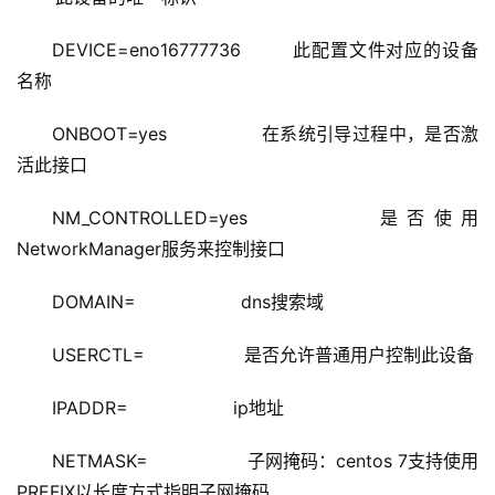
DEVICE=eno16777736        此配置文件对应的设备
名称
ONBOOT=yes                在系统引导过程中，是否激
活此接口
NM_CONTROLLED=yes         是否使用
NetworkManager服务来控制接口
DOMAIN=                   dns搜索域
USERCTL=                  是否允许普通用户控制此设备
IPADDR=                   ip地址
NETMASK=                  子网掩码：centos 7支持使用
PREFIX以长度方式指明子网掩码