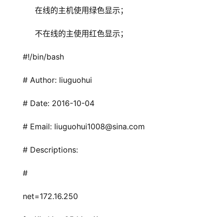
     在线的主机使用绿色显示；
     不在线的主使用红色显示；
#!/bin/bash
# Author: liuguohui
# Date: 2016-10-04
# Email: liuguohui1008@sina.com
# Descriptions: 
#
net=172.16.250