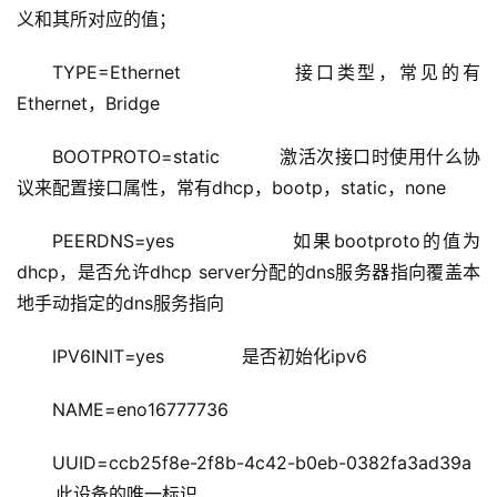
义和其所对应的值；
TYPE=Ethernet             接口类型，常见的有
Ethernet，Bridge
BOOTPROTO=static          激活次接口时使用什么协
议来配置接口属性，常有dhcp，bootp，static，none
PEERDNS=yes               如果bootproto的值为
dhcp，是否允许dhcp server分配的dns服务器指向覆盖本
地手动指定的dns服务指向
IPV6INIT=yes              是否初始化ipv6
NAME=eno16777736
UUID=ccb25f8e-2f8b-4c42-b0eb-0382fa3ad39a 
       此设备的唯一标识