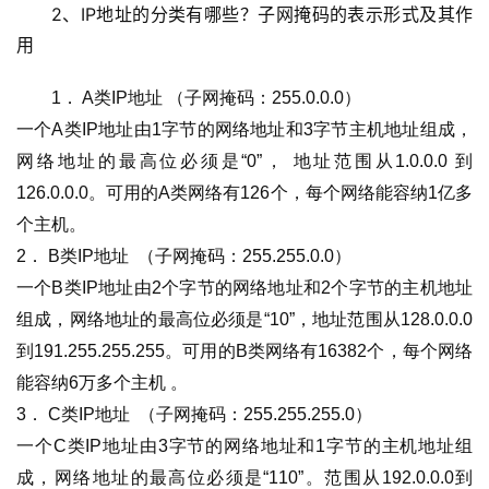
2、IP地址的分类有哪些？子网掩码的表示形式及其作
用
1． A类IP地址 （子网掩码：255.0.0.0）
一个A类IP地址由1字节的网络地址和3字节主机地址组成，
网络地址的最高位必须是“0”， 地址范围从1.0.0.0 到
126.0.0.0。可用的A类网络有126个，每个网络能容纳1亿多
个主机。 
2． B类IP地址  （子网掩码：255.255.0.0）
一个B类IP地址由2个字节的网络地址和2个字节的主机地址
组成，网络地址的最高位必须是“10”，地址范围从128.0.0.0
到191.255.255.255。可用的B类网络有16382个，每个网络
能容纳6万多个主机 。 
3． C类IP地址  （子网掩码：255.255.255.0）
一个C类IP地址由3字节的网络地址和1字节的主机地址组
成，网络地址的最高位必须是“110”。范围从192.0.0.0到