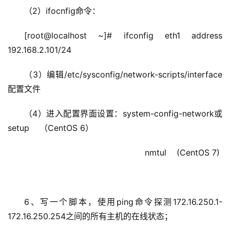
（2）ifocnfig命令：
[root@localhost ~]# ifconfig eth1 address 
192.168.2.101/24
（3）编辑/etc/sysconfig/network-scripts/interface
配置文件
（4）进入配置界面设置：system-config-network或
setup    （CentOS 6）
                                               nmtul    (CentOS 7) 
6、写一个脚本，使用ping命令探测172.16.250.1-
172.16.250.254之间的所有主机的在线状态；