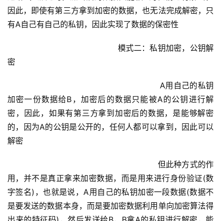
因此，即使有第三方拿到加密的数据，也无法完成解密，只
有A自己有自己的私钥，因此实现了数据的保密性
				            模式二：私钥加密，公钥解
密
					                    A用自己的私钥
加密一份数据给B，加密后的数据只能被A的公钥进行解
密，因此，如果有第三方拿到加密后的数据，是能够解密
的，因为A的公钥是公开的，任何人都可以拿到，因此可以
解密
					                    但此种方式的作
用，并不是真正拿来加密数据，而是用来进行身份验证(数
字签名)，也就是说，A用自己的私钥加密一段数据(数据不
是要发送的数据本身，而是要加密数据利用单向加密算法得
出来的特征码)，然后发送给B，B拿A的私钥进行解密，能