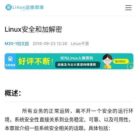
Linux安全和加解密
M20-1倪文超
2016-09-23 12:26
Linux干货
概述：
    所有业务的正常运转，离不开一个安全的运行环
境，系统安全性直接关系到业务稳定、可靠、以及可用性，
本章就介绍一些系统安全相关的话题，具体包括：   