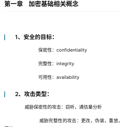
第一章 加密基础相关概念
1、安全的目标：
		        保密性：confidentiality
		        完整性：integrity
		        可用性：availability
2、攻击类型：
        威胁保密性的攻击：窃听，通信量分析
		        威胁完整性的攻击：更改，伪装，重放，