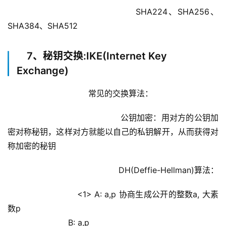
				            SHA224、SHA256、
SHA384、SHA512
7、秘钥交换:IKE(Internet Key
Exchange)
			        常见的交换算法：
				            公钥加密：用对方的公钥加
密对称秘钥，这样对方就能以自己的私钥解开，从而获得对
称加密的秘钥
				            DH(Deffie-Hellman)算法：
                    <1> A: a,p 协商生成公开的整数a, 大素
数p
                        B: a,p