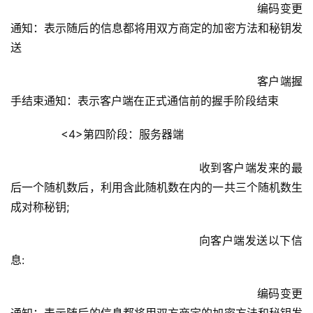
						                    编码变更
通知：表示随后的信息都将用双方商定的加密方法和秘钥发
送
						                    客户端握
手结束通知：表示客户端在正式通信前的握手阶段结束
        <4>第四阶段：服务器端
					            收到客户端发来的最
后一个随机数后，利用含此随机数在内的一共三个随机数生
成对称秘钥;
					            向客户端发送以下信
息:
						                    编码变更