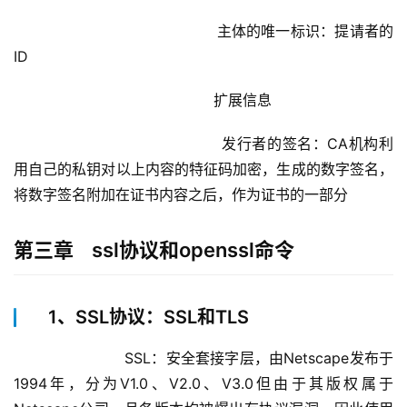
				            主体的唯一标识：提请者的
ID
				            扩展信息
				            发行者的签名：CA机构利
用自己的私钥对以上内容的特征码加密，生成的数字签名，
将数字签名附加在证书内容之后，作为证书的一部分
第三章 ssl协议和openssl命令
1、SSL协议：SSL和TLS
		        SSL：安全套接字层，由Netscape发布于
1994年，分为V1.0、V2.0、V3.0但由于其版权属于