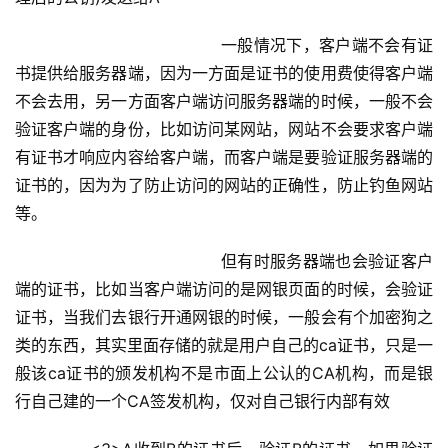
			                一般情况下，客户端不会有证
书提供给服务器端，因为一方面是证书的使用费使得客户端
不会去用，另一方面客户端访问服务器端的时候，一般不会
验证客户端的身份，比如访问某网站，网站不会要求客户端
有证书才响应内容给客户端，而客户端是要验证服务器端的
证书的，因为为了防止访问的网站的正确性，防止钓鱼网站
等。
			                但有时服务器端也会验证客户
端的证书，比如当客户端访问的是网银页面的时候，会验证
证书，当我们去银行开通网银的时候，一般会有个加密狗之
类的东西，其实里面存储的就是用户自己的ca证书，只是一
般该ca证书的颁发机构不是市面上公认的CA机构，而是银
行自己建的一个CA签发机构，仅对自己银行内部有效