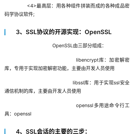
        <4>最高层：用各种组件拼装而成的各种成品密
码学协议软件;
3、SSL协议的开源实现：OpenSSL
			        OpenSSL由三部分组成：
				            libencrypt库：加密解密
库，专用于实现加密解密功能，主要由开发人员使用
				            libssl库：用于实现ssl安全
通信机制的库，主要由开发人员使用
				            openssl多用途命令行工
具：openssl
4、SSL会话的主要的三步：