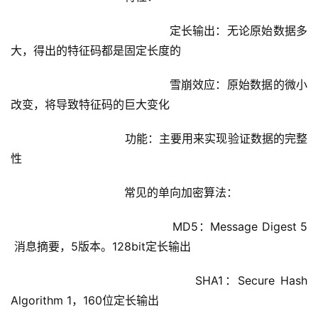
				            定长输出：无论原始数据多
大，得出的特征码都是固定长度的
				            雪崩效应：原始数据的微小
改变，将导致特征码的巨大变化
			        功能：主要用来实现验证数据的完整
性
			        常见的单向加密算法：
				            MD5：Message Digest 5 
 消息摘要，5版本。128bit定长输出
				            SHA1：Secure Hash 
Algorithm 1，160位定长输出