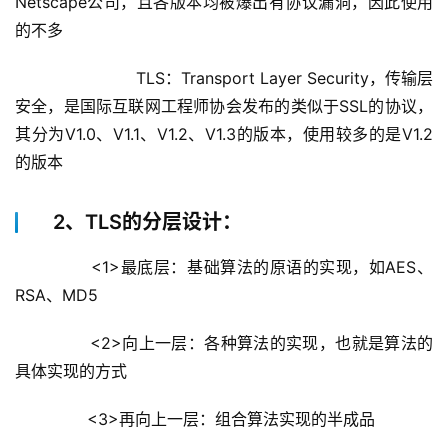
Netscape公司，且各版本均被爆出有协议漏洞，因此使用
的不多
		        TLS：Transport Layer Security，传输层
安全，是国际互联网工程师协会发布的类似于SSL的协议，
其分为V1.0、V1.1、V1.2、V1.3的版本，使用较多的是V1.2
的版本
2、TLS的分层设计：
        <1>最底层：基础算法的原语的实现，如AES、
RSA、MD5
        <2>向上一层：各种算法的实现，也就是算法的
具体实现的方式
        <3>再向上一层：组合算法实现的半成品