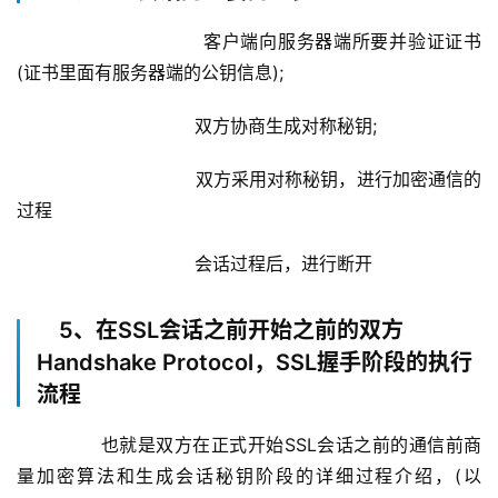
			        客户端向服务器端所要并验证证书
(证书里面有服务器端的公钥信息);
			        双方协商生成对称秘钥;
			        双方采用对称秘钥，进行加密通信的
过程
			        会话过程后，进行断开
5、在SSL会话之前开始之前的双方
Handshake Protocol，SSL握手阶段的执行
流程
        也就是双方在正式开始SSL会话之前的通信前商
量加密算法和生成会话秘钥阶段的详细过程介绍，(以