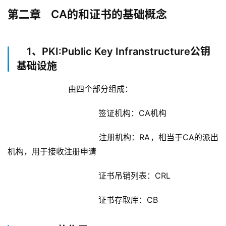
第二章 CA的和证书的基础概念
1、PKI:Public Key Infranstructure公钥
基础设施
		        由四个部分组成：
			            签证机构：CA机构
			            注册机构：RA，相当于CA的派出
机构，用于接收注册申请
			            证书吊销列表：CRL
			            证书存取库：CB