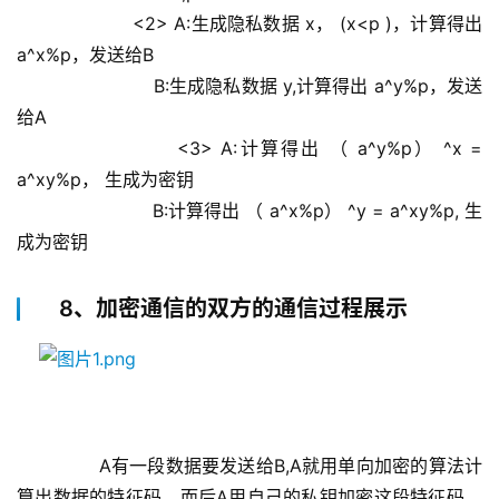
                    <2> A:生成隐私数据 x， (x<p )，计算得出 
a^x%p，发送给B
                        B:生成隐私数据 y,计算得出 a^y%p，发送
给A
                    <3> A:计算得出 （ a^y%p） ^x = 
a^xy%p， 生成为密钥
                        B:计算得出 （ a^x%p） ^y = a^xy%p, 生
成为密钥
8、加密通信的双方的通信过程展示
        A有一段数据要发送给B,A就用单向加密的算法计
算出数据的特征码，而后A用自己的私钥加密这段特征码，