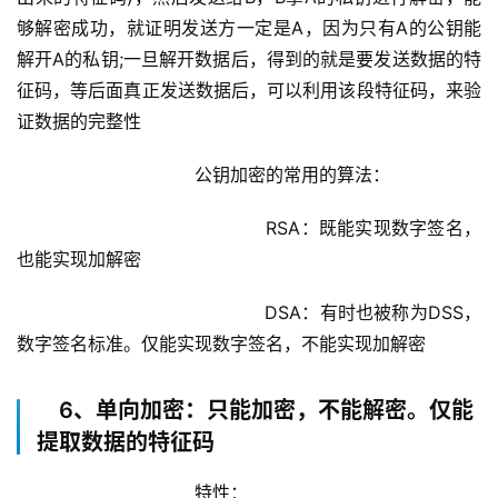
够解密成功，就证明发送方一定是A，因为只有A的公钥能
解开A的私钥;一旦解开数据后，得到的就是要发送数据的特
征码，等后面真正发送数据后，可以利用该段特征码，来验
证数据的完整性
			        公钥加密的常用的算法：
				            RSA：既能实现数字签名，
也能实现加解密
				            DSA：有时也被称为DSS，
数字签名标准。仅能实现数字签名，不能实现加解密
6、单向加密：只能加密，不能解密。仅能
提取数据的特征码
			        特性：