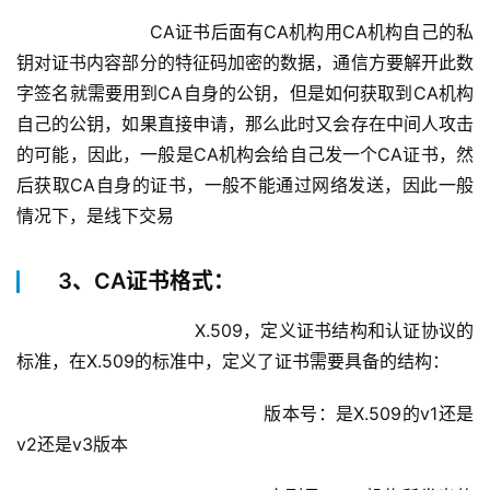
		        CA证书后面有CA机构用CA机构自己的私
钥对证书内容部分的特征码加密的数据，通信方要解开此数
字签名就需要用到CA自身的公钥，但是如何获取到CA机构
自己的公钥，如果直接申请，那么此时又会存在中间人攻击
的可能，因此，一般是CA机构会给自己发一个CA证书，然
后获取CA自身的证书，一般不能通过网络发送，因此一般
情况下，是线下交易
3、CA证书格式：
			        X.509，定义证书结构和认证协议的
标准，在X.509的标准中，定义了证书需要具备的结构：
				            版本号：是X.509的v1还是
v2还是v3版本