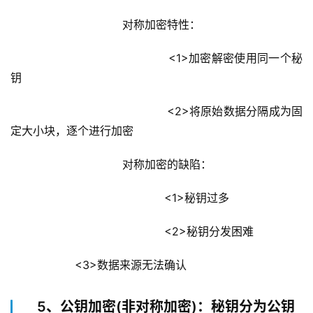
			        对称加密特性：
				            <1>加密解密使用同一个秘
钥
				            <2>将原始数据分隔成为固
定大小块，逐个进行加密
			        对称加密的缺陷：
				            <1>秘钥过多
				            <2>秘钥分发困难
            <3>数据来源无法确认
5、公钥加密(非对称加密)：秘钥分为公钥