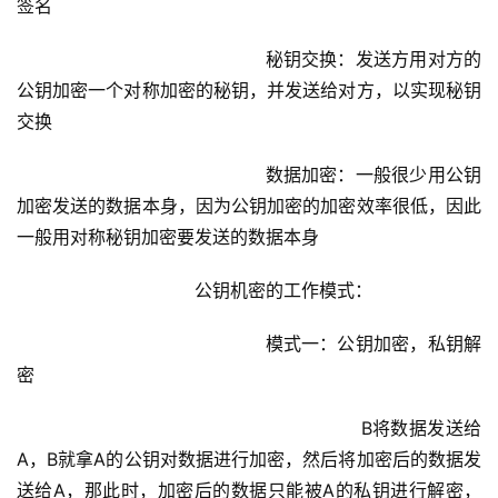
签名
				            秘钥交换：发送方用对方的
公钥加密一个对称加密的秘钥，并发送给对方，以实现秘钥
交换
				            数据加密：一般很少用公钥
加密发送的数据本身，因为公钥加密的加密效率很低，因此
一般用对称秘钥加密要发送的数据本身
			        公钥机密的工作模式：
				            模式一：公钥加密，私钥解
密
					                    B将数据发送给
A，B就拿A的公钥对数据进行加密，然后将加密后的数据发
送给A，那此时，加密后的数据只能被A的私钥进行解密，