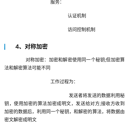
		                服务：
			                    认证机制
			                    访问控制机制
4、对称加密
        对称加密：加密和解密使用同一个秘钥;但加密算
法和解密算法可能不同
			        工作过程为：
				            发送者将发送的数据利用秘
钥，使用加密的算法加密成明文，发送给对方;接收方收到
加密的数据后，利用同一个秘钥，和解密的算法，将数据由
密文解密成明文