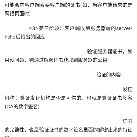
可能会向客户端索要客户端的证书(如：当客户端请求的是
网银页面时)
        <3>第三阶段：客户端收到服务器端的server-
hello后给出的回应
					            验证服务器证书，如
果没问题，则通过解密证书获取到服务器的公钥;
						            验证的内容：
							                    发证
机构：验证发证机构是否是可信的，也就是验证证书签名
(CA的数字签名)
							                    证书
的完整性，也是验证证书的数字签名里面的解密出来的特征