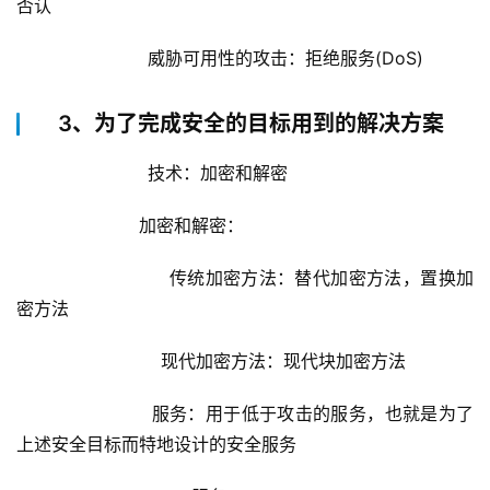
否认
		        威胁可用性的攻击：拒绝服务(DoS)
3、为了完成安全的目标用到的解决方案
		        技术：加密和解密               
                加密和解密：
                    传统加密方法：替代加密方法，置换加
密方法
                    现代加密方法：现代块加密方法
		        服务：用于低于攻击的服务，也就是为了
上述安全目标而特地设计的安全服务