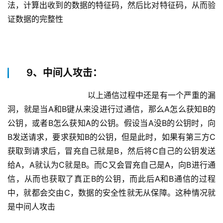
法，计算出收到的数据的特征码，然后比对特征码，从而验
证数据的完整性
9、中间人攻击：
			        以上通信过程中还是有一个严重的漏
洞，就是当A和B键从来没进行过通信，那么A怎么获知B的
公钥，或者B怎么获知A的公钥。假设当A没B的公钥时，向
B发送请求，要求获知B的公钥，但是此时，如果有第三方C
获取到请求后，冒充自己就是B，然后将C自己的公钥发送
给A，A就认为C就是B。而C又会冒充自己是A，向B进行通
信，从而也获取了真正B的公钥，而此后A和B通信的过程
中，就都会交由C，数据的安全性就无从保障。这种情况就
是中间人攻击