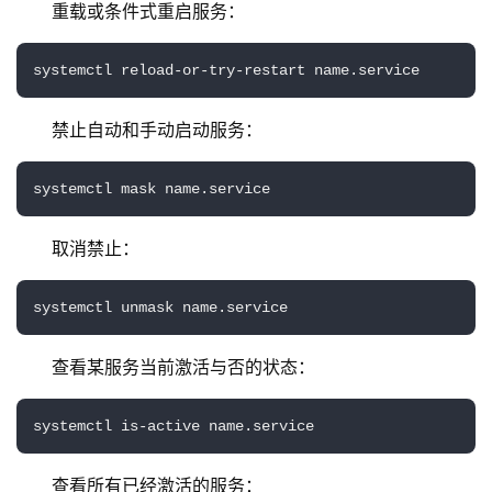
重载或条件式重启服务：
systemctl reload-or-try-restart name.service
禁止自动和手动启动服务：
systemctl mask name.service
取消禁止：
systemctl unmask name.service
查看某服务当前激活与否的状态：
systemctl is-active name.service
查看所有已经激活的服务：