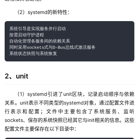
（2）systemd的新特性：
系统引导是实现服务并行启动

按需启动守护进程

自动化管理各服务间的依赖关系

同时采用sockets式与D-Bus总线式激活服务

系统状态快照与系统恢复
2、unit
（1）systemd引进了unit区块，记录启动顺序与依赖
关系。unit表示不同类型的systemd对象，通过配置文件进
行表示和配置；文件中主要包含了系统服务、监听
sockets、保存的系统快照已经其它与init相关的信息。这些
配置文件主要保存在以下目录中：