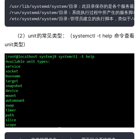
/usr/lib/systemd/system/目录：此目录保存的是各个服务最
/run/systemd/system/目录：系统执行过程中所产生的服务
/etc/systemd/system/目录:管理员建立的执行脚本，类似于/
（2）unit的常见类型：（systemctl -t help 命令查看
unit类型）