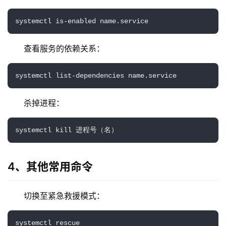
systemctl is-enabled name.service
查看服务的依赖关系：
systemctl list-dependencies name.service
杀掉进程：
systemctl kill 进程号（名）
4、其他常用命令
切换至紧急救援模式：
systemctl rescue