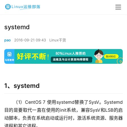
systemd
pao
2016-09-21 09:43
Linux干货
1、systemd
（1）CentOS 7 使用systemd替换了SysV。Systemd
目的是要取代一直在使用的init系统，兼容SysV和LSB的启
动脚本，负责在系统启动或运行时，激活系统资源、服务器
进程和其它进程。