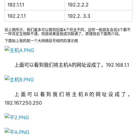
192.1.1.1
192.2.2.2
192.2.1.1
192.2. 3.3
如上图所示，我们最多可以做到后面4个完全不同，这样一般朋友会说3个都不
一样肯定互相联不通，但是结果是我成功联通了，原理我会下面再介绍。
下面贴上我的就一个大网络段号相同的演示图
上面可以看到我们将主机A的网址设成了，192.168.1.1
上面可以看到我们将主机B的网址设成了，
192.167.250.250