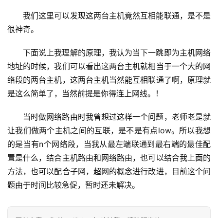
我们这里可以发现这两台主机竟然互相能联通，是不是
很神奇。
下面说上我理解的原理，我认为当下一跳即为主机网络
地址的时候，我们可以看出这两台主机就相当于一个大的网
络段的两台主机，这两台主机当然能互相联通了啊，原理就
是这么简单了，当然前提是你得连上网线。！
当时做网络路由时我曾想过这样一个问题，老师老是就
让我们做两个主机之间的互联，是不是有点low。所以我想
的是当有n个网络段，当我从最左端联通到最右端的最佳配
置是什么，结合主机路由和网络路由，也可以结合我上面的
方法，也可以配合子网，超网的概念进行改进，目前这个问
题由于时间比较急促，暂时还未解决。