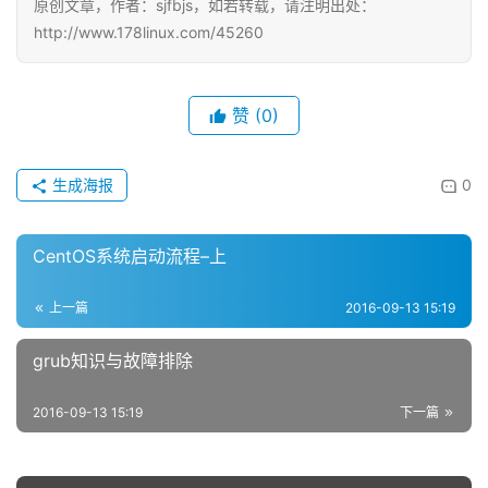
原创文章，作者：sjfbjs，如若转载，请注明出处：
http://www.178linux.com/45260
赞
(0)
生成海报
0
CentOS系统启动流程–上
上一篇
2016-09-13 15:19
grub知识与故障排除
2016-09-13 15:19
下一篇