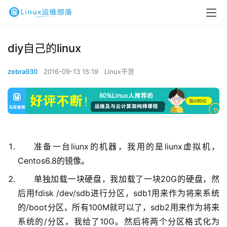
diy自己的linux
zebra930
2016-09-13 15:19
Linux干货
准备一台liunx的机器，我用的是liunx虚拟机，
Centos6.8的镜像。
单独加载一块硬盘，我加载了一块20G的硬盘，然
后用fdisk /dev/sdb进行分区，sdb1用来作为将来系统
的/boot分区，所有100M就可以了，sdb2用来作为将来
系统的/分区，我给了10G。然后将两个分区格式化为