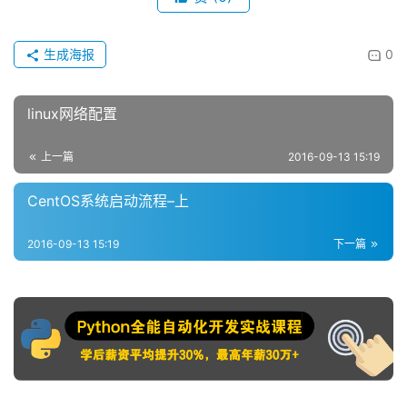
生成海报
0
linux网络配置
上一篇
2016-09-13 15:19
CentOS系统启动流程–上
2016-09-13 15:19
下一篇