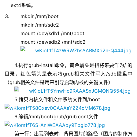
ext4系统。
mkdir /mnt/boot
mkdir /mnt/sdc2
mount /dev/sdb1 /mnt/boot
mount /dev/sdb2 /mnt/sdc2
4.执行grub-install命令，黄色箭头是指将来要作为/ 的
目录，红色箭头是表示将grub相关文件写入/sdb磁盘中
（grub相关文件是用来引导启动内核的关键文件）
5.拷贝内核文件和文件系统文件到/boot
6.编辑/mnt/boot/grub/grub.conf文件
第一行：出现列表时，背景图片的路径（图片的制作方