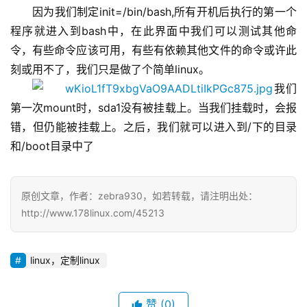
因为我们制定init=/bin/bash,所有开机后执行的第一个
程序就进入到bash中，在此界面中我们可以测试其他命
令，有些命令应该可用，有些有依赖其他文件的命令或许此
刻或用不了，我们只是做了个简单linux。
我们
第一次mount时，sda1没有被挂载上。当我们挂载时，会报
错，但仍能被挂载上。之后，我们就可以进入到/下的目录
和/boot目录中了
原创文章，作者：zebra930，如若转载，请注明出处：
http://www.178linux.com/45213
linux，定制linux
赞
(0)