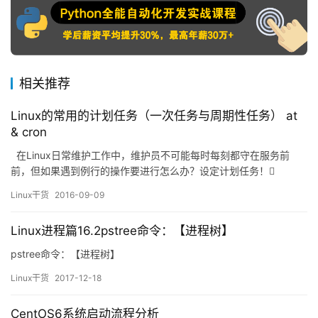
相关推荐
Linux的常用的计划任务（一次任务与周期性任务） at
& cron
在Linux日常维护工作中，维护员不可能每时每刻都守在服务前
前，但如果遇到例行的操作要进行怎么办？设定计划任务！
Linux任务计划、周期性任务执行 • 未来的某时间点执行一次任
Linux干货
2016-09-09
务： &n…
Linux进程篇16.2pstree命令：【进程树】
pstree命令：【进程树】
Linux干货
2017-12-18
CentOS6系统启动流程分析