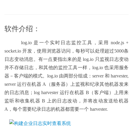
软件介绍：
    log.io 是一个实时日志监控工具，采用 node.js + 
socket.io 开发，使用浏览器访问，每秒可以处理超过5000条
日志变动消息。有一点要指出来的是 log.io 只监视日志变动
并不存储日志，和其他的监控工具一样，log.io 也采用服务
器－客户端的模式。log.io 由两部分组成：server 和 harvester, 
server 运行在机器 A（服务器）上监视和纪录其他机器发来
的日志消息；log harvester 运行在机器 B（客户端）上用来
监听和收集机器 B 上的日志改动，并将改动发送给机器 
A，每个需要纪录日志的机器都需要一个 harvester.