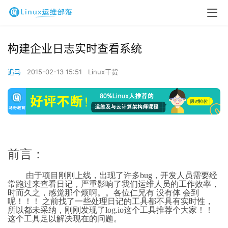
构建企业日志实时查看系统
追马
2015-02-13 15:51
Linux干货
前言：
由于项目刚刚上线，出现了许多bug，开发人员需要经
常跑过来查看日记，严重影响了我们运维人员的工作效率，
时而久之，感觉那个烦啊。。各位仁兄有 没有体 会到
呢！！！ 之前找了一些处理日记的工具都不具有实时性，
所以都未采纳，刚刚发现了log.io这个工具推荐个大家！！
这个工具足以解决现在的问题。