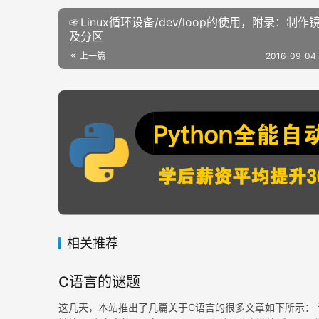
☞Linux循环设备/dev/loop的使用，附录：制作
及分区
上一篇
2016-09-04 
相关推荐
C语言的谜题
这几天，本站推出了几篇关于C语言的很多文章如下所示： 语言的歧