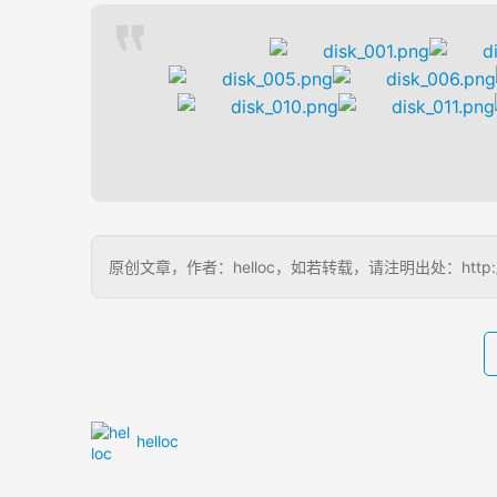
原创文章，作者：helloc，如若转载，请注明出处：http://www
helloc