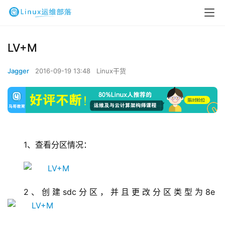
LV+M
Jagger
2016-09-19 13:48
Linux干货
1
、查看分区情况：
2
、创建sdc分区，并且更改分区类型为
8e