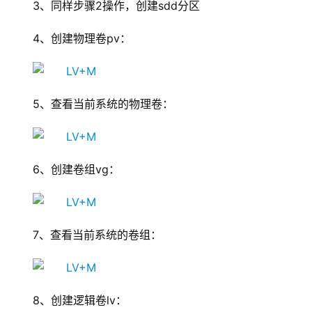
3
、同样步骤2操作，创建sdd分区
4
、创建物理卷pv：
5
、查看当前系统的物理卷：
6
、创建卷组vg：
7
、查看当前系统的卷组：
8
、创建逻辑卷lv：