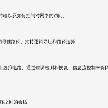
传输以及如何控制对网络的访问。
的最佳路径、支持逻辑寻址和路径选择
止虚拟电路、通过错误检测和恢复、信息流控制来保
序之间的会话