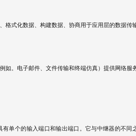
、格式化数据、构建数据、协商用于应用层的数据传
例如。电子邮件、文件传输和终端仿真）提供网络服
具有单个的输入端口和输出端口。它与中继器的不同