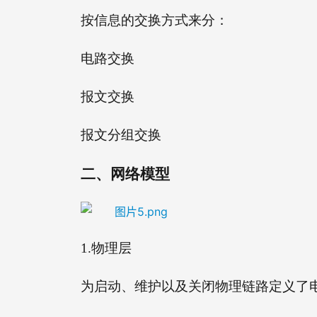
按信息的交换方式来分：
电路交换
报文交换
报文分组交换
二、
网络模型
1.
物理层
为启动、维护以及关闭物理链路定义了