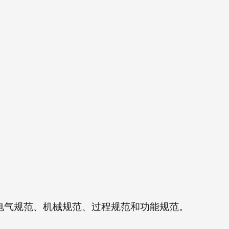
电气规范、机械规范、过程规范和功能规范。