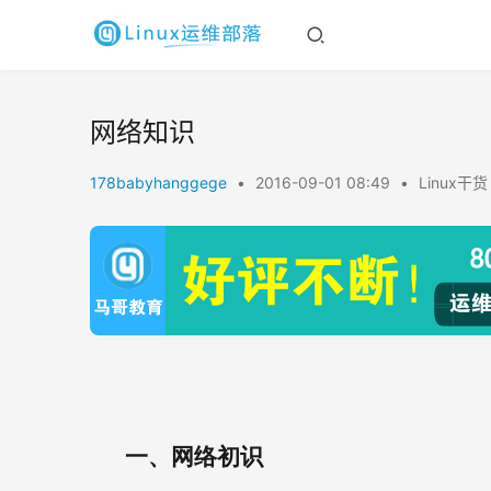
网络知识
178babyhanggege
•
2016-09-01 08:49
•
Linux干货
一、
网络初识