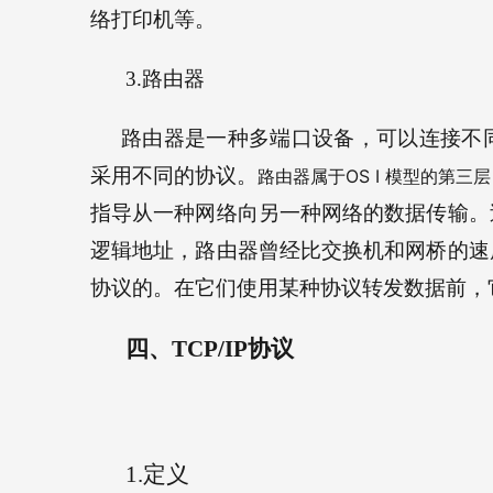
络打印机等。
3.
路由器
路由器是一种多端口设备，可以连接不
采用不同的协议。
OS I 
路由器属于
模型的第三层
指导从一种网络向另一种网络的数据传输。
逻辑地址，路由器曾经比交换机和网桥的速
协议的。在它们使用某种协议转发数据前，
四、
TCP/IP
协议
1.
定义