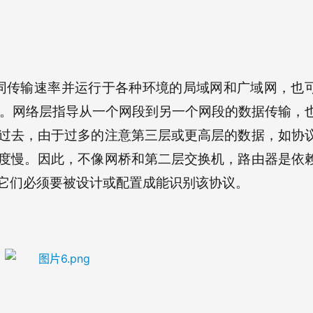
同传输速率并运行于各种环境的局域网和广域网，也
。网络层指导从一个网段到另一个网段的数据传输，
过去，由于过多的注意第三层或更高层的数据，如协
度慢。因此，不像网桥和第二层交换机，路由器是依
它们必须要被设计或配置成能识别该协议。