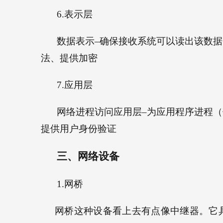
6.
表示层
数据表示
–
确保接收系统可以读出该数据
法、提供加密
7.
应用层
网络进程访问应用层
–
为应用程序进程（
提供用户身份验证
三、
网络设备
1.
网桥
网桥这种设备看上去有点像中继器。它