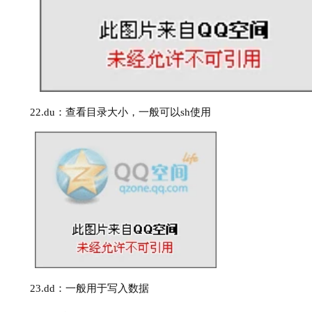
22.
du：查看目录大小，一般可以sh使用
23.
dd：一般用于写入数据