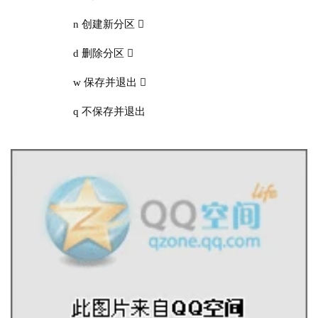
n 创建新分区 
d 删除分区 
w 保存并退出 
q 不保存并退出