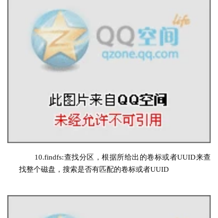
10.
findfs
:
查找分区，根据所给出的卷标或者UUID来查
找整个磁盘，搜索是否有匹配的卷标或者UUID