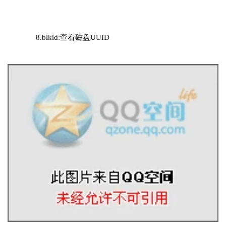
8.
blkid
:
查看磁盘UUID