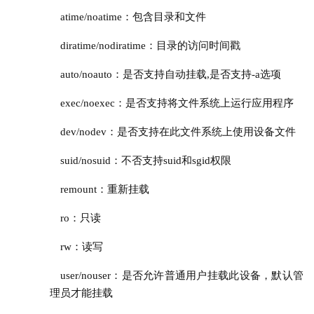
atime/noatime：包含目录和文件
diratime/nodiratime：目录的访问时间戳
auto/noauto：是否支持自动挂载,是否支持-a选项
exec/noexec：是否支持将文件系统上运行应用程序
dev/nodev：是否支持在此文件系统上使用设备文件
suid/nosuid：不否支持suid和sgid权限
remount：重新挂载
ro：只读
rw：
读写
user/nouser：是否允许普通用户挂载此设备，默认管
理员才能挂载