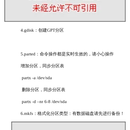
4.
gdisk：创建GPT分区
5.
parted
：命令操作都是实时生效的，请小心操作
增加分区，同步分区表
partx -a /dev/sda
删除分区，同步分区表
partx -d –nr 6-8 /dev/sda
6.
mkfs：格式化分区类型：有数据磁盘请先进行备份！