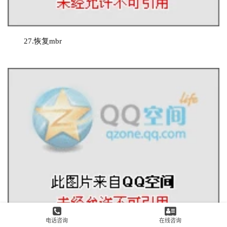
27.
恢复mbr
电话咨询
在线咨询