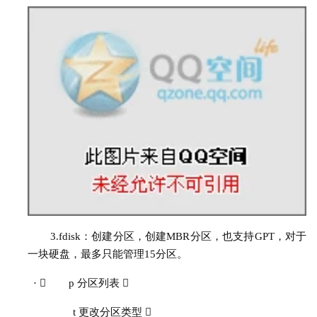
3.
fdisk：创建分区，创建MBR分区，也支持GPT，对于
一块硬盘，最多只能管理15分区。
· 
        p 分区列表 
t 更改分区类型 