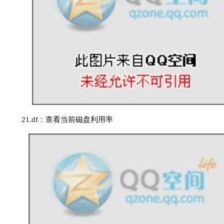
21
.
df：查看当前磁盘利用率