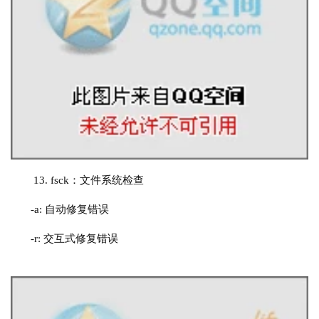
13. fsck：文件系统检查
-a: 自动修复错误
-r: 交互式修复错误