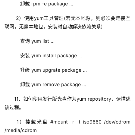
    卸载 rpm -e package …
 2）使用yum工具管理(若无本地源，则必须要连接互
联网，无需本地包，安装时自动解决依赖关系)
    查询 yum list …
    安装 yum install package …
    升级 yum upgrate package …
    卸载 yum remove package …
11、如何使用发行版光盘作为yum repository，请描述
该过程。
 1）挂载光盘 #mount -r -t iso9660 /dev/cdrom 
/media/cdrom