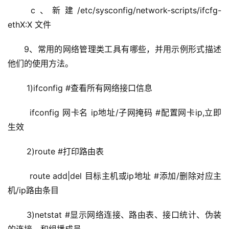
 c、新建/etc/sysconfig/network-scripts/ifcfg-
ethX:X 文件
9、常用的网络管理类工具有哪些，并用示例形式描述
他们的使用方法。
 1)ifconfig #查看所有网络接口信息
  ifconfig 网卡名 ip地址/子网掩码 #配置网卡ip,立即
生效
 2)route #打印路由表
  route add|del 目标主机或ip地址 #添加/删除对应主
机/ip路由条目
 3)netstat #显示网络连接、路由表、接口统计、伪装