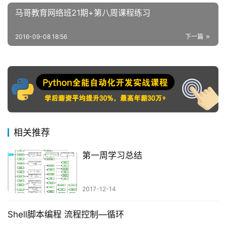
马哥教育网络班21期+第八周课程练习
2016-09-08 18:56
下一篇
相关推荐
第一周学习总结
2017-12-14
Shell脚本编程 流程控制—循环