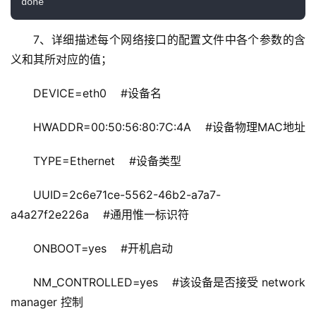
done
7、详细描述每个网络接口的配置文件中各个参数的含
义和其所对应的值；
DEVICE=eth0    #设备名
HWADDR=00:50:56:80:7C:4A    #设备物理MAC地址
TYPE=Ethernet    #设备类型
UUID=2c6e71ce-5562-46b2-a7a7-
a4a27f2e226a    #通用惟一标识符
ONBOOT=yes    #开机启动
NM_CONTROLLED=yes    #该设备是否接受 network 
manager 控制