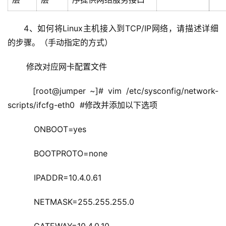
4、如何将Linux主机接入到TCP/IP网络，请描述详细
的步骤。（手动指定的方式）
 修改对应网卡配置文件
  [root@jumper ~]# vim /etc/sysconfig/network-
scripts/ifcfg-eth0  #修改并添加以下选项
    ONBOOT=yes
    BOOTPROTO=none
    IPADDR=10.4.0.61
    NETMASK=255.255.255.0