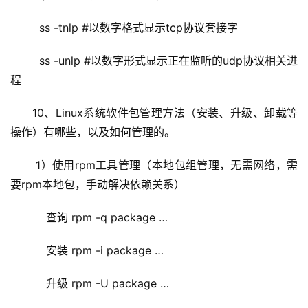
  ss -tnlp #以数字格式显示tcp协议套接字
  ss -unlp #以数字形式显示正在监听的udp协议相关进
程
10、Linux系统软件包管理方法（安装、升级、卸载等
操作）有哪些，以及如何管理的。
 1）使用rpm工具管理（本地包组管理，无需网络，需
要rpm本地包，手动解决依赖关系）
    查询 rpm -q package …
    安装 rpm -i package …
    升级 rpm -U package …