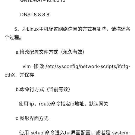
    GATEWAY=10.4.0.10
    DNS=8.8.8.8
5、为Linux主机配置网络信息的方式有哪些，请描述各
个过程。
 a.修改配置文件方式（永久有效）
   vim 修改/etc/sysconfig/network-scripts/ifcfg-
ethX，并保存
 b.命令行方式（当前有效）
   使用 ip，route命令指定ip地址，默认网关
 c.图形界面方式
   使用 setup 命令进入tui界面配置，或者是 system-