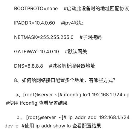
BOOTPROTO=none    #启动此设备时的地址匹配协议
IPADDR=10.4.0.60    #ipv4地址
NETMASK=255.255.255.0    #子网掩码
GATEWAY=10.4.0.10    #默认网关
DNS=8.8.8.8    #域名解析服务器地址
8、如何给网络接口配置多个地址，有哪些方式？
 a、[root@server ~]# ifconfig lo:1 192.168.1.1/24 up 
 #使用 ifconfig 查看配置结果
 b、[root@server ~]# ip addr add 192.168.1.1/24 
dev lo  #使用 ip addr show lo 查看配置结果