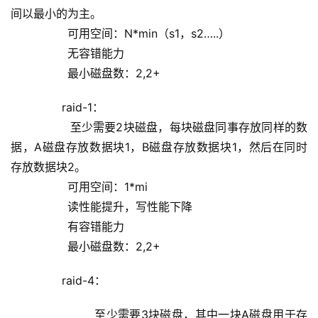
间以最小的为主。
                可用空间：N*min（s1，s2…..）
                无容错能力
                最小磁盘数：2,2+
        raid-1：
                至少需要2块磁盘，每块磁盘同事存放同样的数
据，A磁盘存放数据块1，B磁盘存放数据块1，然后在同时
存放数据块2。
                可用空间：1*mi
                读性能提升，写性能下降
                有容错能力
                最小磁盘数：2,2+
        raid-4：
                至少需要3块磁盘，其中一块A磁盘用于存