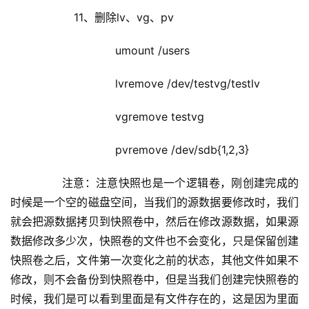
            11、删除lv、vg、pv
                        umount /users
                        lvremove /dev/testvg/testlv 
                        vgremove testvg
                        pvremove /dev/sdb{1,2,3}
        注意：注意快照也是一个逻辑卷，刚创建完成的
时候是一个空的磁盘空间，当我们的源数据要修改时，我们
就会把源数据拷贝到快照卷中，然后在修改源数据，如果源
数据修改多少次，快照卷的文件也不会变化，只是保留创建
快照卷之后，文件第一次变化之前的状态，其他文件如果不
修改，则不会备份到快照卷中，但是当我们创建完快照卷的
时候，我们是可以看到里面是有文件存在的，这是因为里面