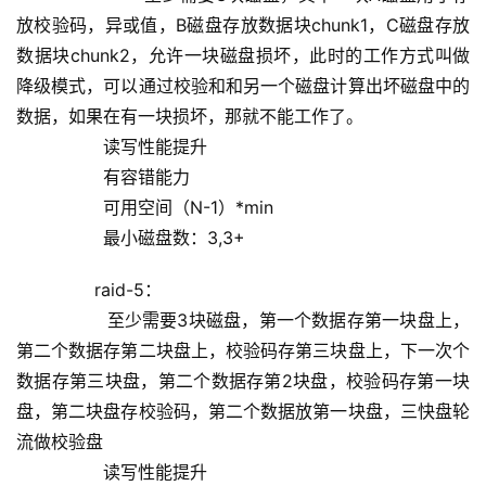
放校验码，异或值，B磁盘存放数据块chunk1，C磁盘存放
数据块chunk2，允许一块磁盘损坏，此时的工作方式叫做
降级模式，可以通过校验和和另一个磁盘计算出坏磁盘中的
数据，如果在有一块损坏，那就不能工作了。
                读写性能提升
                有容错能力
                可用空间（N-1）*min
                最小磁盘数：3,3+
        raid-5：
                至少需要3块磁盘，第一个数据存第一块盘上，
第二个数据存第二块盘上，校验码存第三块盘上，下一次个
数据存第三块盘，第二个数据存第2块盘，校验码存第一块
盘，第二块盘存校验码，第二个数据放第一块盘，三快盘轮
流做校验盘
                读写性能提升