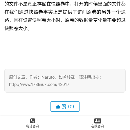
的文件不是真正存储在快照卷中，打开的时候里面的文件都
在我们通过快照卷事实上是提供了访问原卷的另外一个通
路，且在设置快照卷大小时，原卷的数据量变化量不要超过
快照卷大小。
原创文章，作者：Naruto，如若转载，请注明出处：
http://www.178linux.com/42017
赞
(0)
生成海报
0
电话咨询
在线咨询