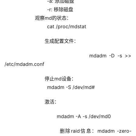
                            -a: 添加磁盘
                            -r: 移除磁盘
                    观察md的状态：
                            cat /proc/mdstat
                    生成配置文件：
                            mdadm -D -s >> 
/etc/mdadm.conf
                    停止md设备：
                            mdadm -S /dev/md#
                    激活：
                            mdadm -A -s /dev/md0
                    删除raid信息：mdadm -zero-