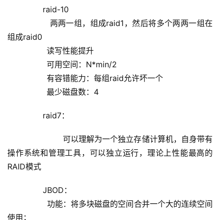
        raid-10
                两两一组，组成raid1，然后将多个两两一组在
组成raid0
                读写性能提升
                可用空间：N*min/2
                有容错能力：每组raid允许坏一个
                最少磁盘数：4
        raid7： 
                可以理解为一个独立存储计算机，自身带有
操作系统和管理工具，可以独立运行，理论上性能最高的
RAID模式
        JBOD：
                功能：将多块磁盘的空间合并一个大的连续空间
使用；