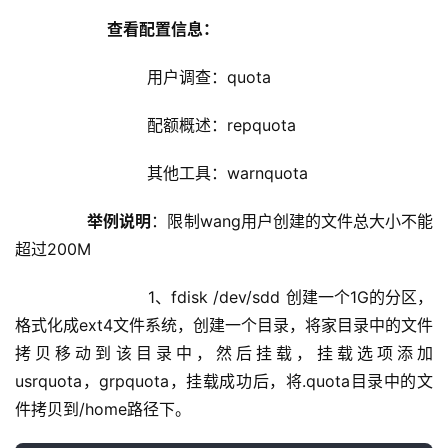
查看配置信息：
                    用户调查：quota
                    配额概述：repquota
                    其他工具：warnquota
举例说明
：限制wang用户创建的文件总大小不能
超过200M
                    1、fdisk /dev/sdd 创建一个1G的分区，
格式化成ext4文件系统，创建一个目录，将家目录中的文件
拷贝移动到该目录中，然后挂载，挂载选项添加
usrquota，grpquota，挂载成功后，将.quota目录中的文
件拷贝到/home路径下。