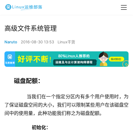
高级文件系统管理
Naruto
2016-08-30 13:53
Linux干货
磁盘配额：
        当我们在一个指定分区内有多个用户使用时，为
了保证磁盘空间的大小，我们可以限制某些用户在该磁盘空
间中的使用量，此种功能我们称之为磁盘配额。
初始化：