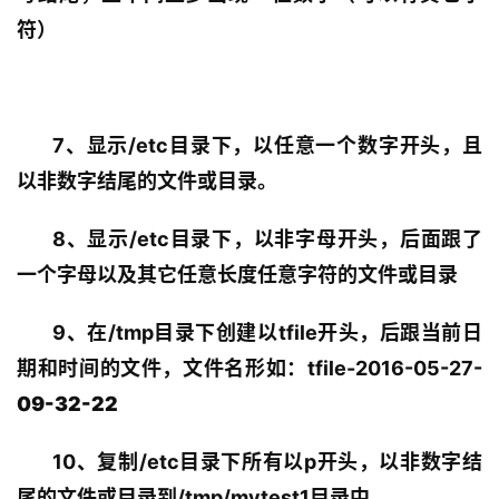
符）
7、显示/etc目录下，以任意一个数字开头，且
以非数字结尾的文件或目录。
8、显示/etc目录下，以非字母开头，后面跟了
一个字母以及其它任意长度任意字符的文件或目录
9、在/tmp目录下创建以tfile开头，后跟当前日
期和时间的文件，文件名形如：tfile-2016-05-27-
09-32-22
10、复制/etc目录下所有以p开头，以非数字结
尾的文件或目录到/tmp/mytest1目录中