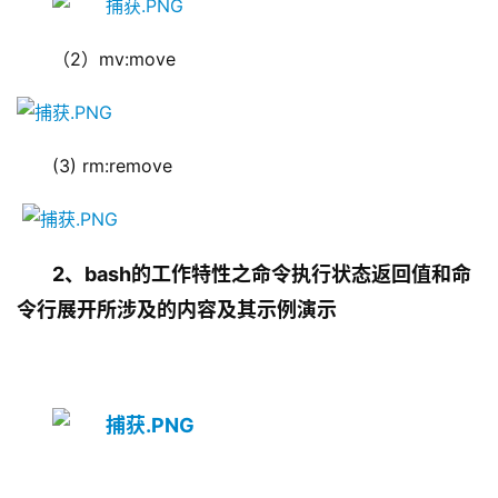
（2）mv:move
(3) rm:remove
2、bash的工作特性之命令执行状态返回值和命
令行展开所涉及的内容及其示例演示