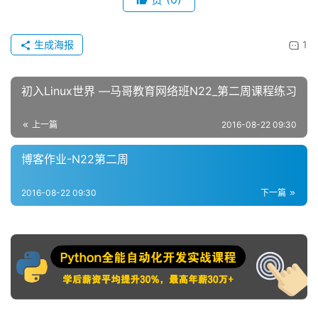
生成海报
1
初入Linux世界 —马哥教育网络班N22_第二周课程练习
上一篇
2016-08-22 09:30
博客作业-N22第二周
2016-08-22 09:30
下一篇