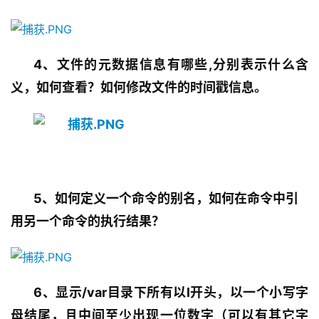
4、文件的元数据信息有哪些,分别表示什么含
义，如何查看？如何修改文件的时间戳信息。
5、如何定义一个命令的别名，如何在命令中引
用另一个命令的执行结果？
6、显示/var目录下所有以l开头，以一个小写字
母结尾，且中间至少出现一位数字（可以有其它字