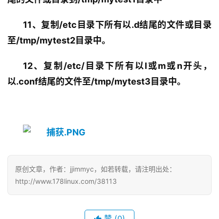
11、复制/etc目录下所有以.d结尾的文件或目录
至/tmp/mytest2目录中。
12、复制/etc/目录下所有以l或m或n开头，
以.conf结尾的文件至/tmp/mytest3目录中。
原创文章，作者：jjimmyc，如若转载，请注明出处：
http://www.178linux.com/38113
赞
(0)