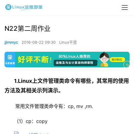
N22第二周作业
jjimmyc
2016-08-22 09:30
Linux干货
1.Linux上文件管理类命令有哪些，其常用的使用
方法及其相关示列演示。
常用文件管理类命令有：cp, mv ,rm.
（1）cp：copy