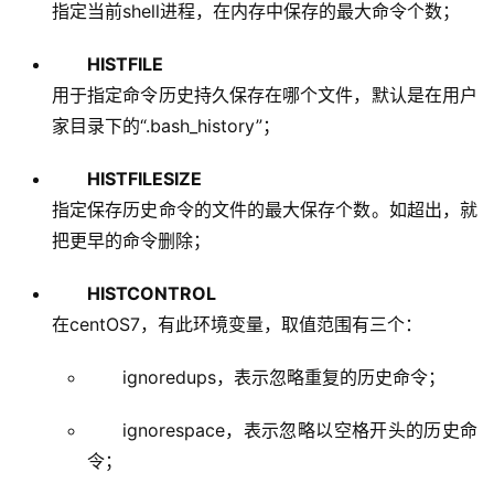
HISTFILE
用于指定命令历史持久保存在哪个文件，默认是在用户
家目录下的“.bash_history”；
HISTFILESIZE
指定保存历史命令的文件的最大保存个数。如超出，就
把更早的命令删除；
HISTCONTROL
在centOS7，有此环境变量，取值范围有三个：
ignoredups，表示忽略重复的历史命令；
ignorespace，表示忽略以空格开头的历史命
令；