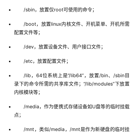
/sbin，放置仅root可使用的命令；
/boot，放置linux内核文件、开机菜单、开机所需
配置文件等；
/dev，放置设备文件、用户接口文件；
/etc，放置配置文件；
/lib，64位系统上是“/lib64”，放置/bin、/sbin目
录下的命令所需的共享库文件；“/lib/modules”下放置
内核模块等；
/media，作为便携式存储设备如U盘等的临时挂载
点；
/mnt，类似/media，/mnt是作为新硬盘的临时挂
载点；