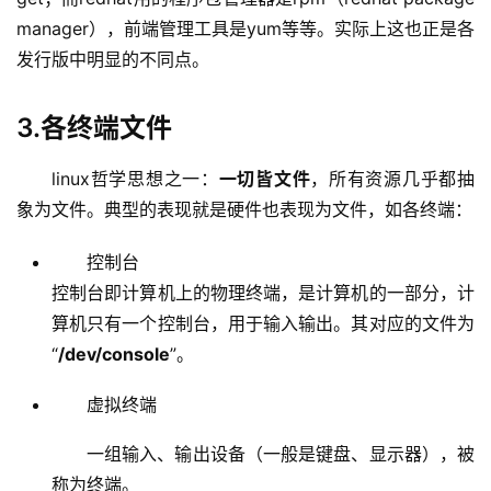
manager），前端管理工具是yum等等。实际上这也正是各
发行版中明显的不同点。
3.各终端文件
linux哲学思想之一：
一切皆文件
，所有资源几乎都抽
象为文件。典型的表现就是硬件也表现为文件，如各终端：
控制台
控制台即计算机上的物理终端，是计算机的一部分，计
算机只有一个控制台，用于输入输出。其对应的文件为
“
/dev/console
”。
虚拟终端
一组输入、输出设备（一般是键盘、显示器），被
称为终端。