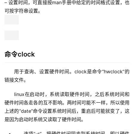
可按字符串设置。 
命令clock
用于查询、设置硬件时间。clock是命令“hwclock”的
链接文件。
linux在启动时，系统读取硬件时间，之后系统时间和
硬件时间各走各的互不影响。两时间可能不一样，所以使用
上述的“date”命令设置系统时间后，重启后可能就变了，这
是因为启动时系统又读取了硬件时间。
选项“-s”，把硬件时间同步到系统时间，即以硬件