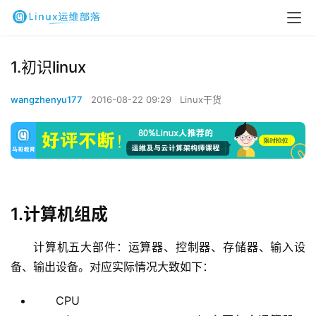
1.初识linux
wangzhenyu177
2016-08-22 09:29
Linux干货
1.计算机组成
计算机五大部件：运算器、控制器、存储器、输入设
备、输出设备。对应实际情况大致如下：
CPU