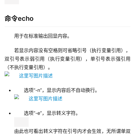
命令echo
用于在标准输出回显内容。
若显示内容没有空格则可省略引号（执行变量引用），
双引号表示弱引用（执行变量引用），单引号表示强引用
（不执行变量引用）。 
选项“-n”，显示内容后不自动换行。
选项“-e”，显示转义字符。
由此也可看出转义字符在引号内才会生效，无所谓单双