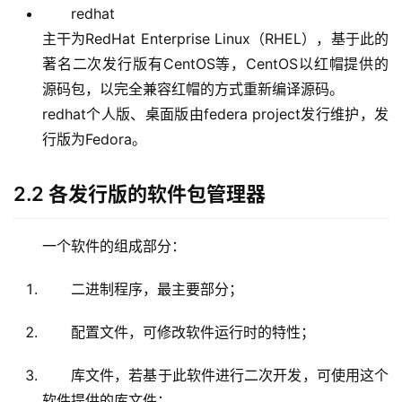
redhat
主干为RedHat Enterprise Linux（RHEL），基于此的
著名二次发行版有CentOS等，CentOS以红帽提供的
源码包，以完全兼容红帽的方式重新编译源码。
redhat个人版、桌面版由federa project发行维护，发
行版为Fedora。
2.2 各发行版的软件包管理器
一个软件的组成部分：
二进制程序，最主要部分；
配置文件，可修改软件运行时的特性；
库文件，若基于此软件进行二次开发，可使用这个
软件提供的库文件；