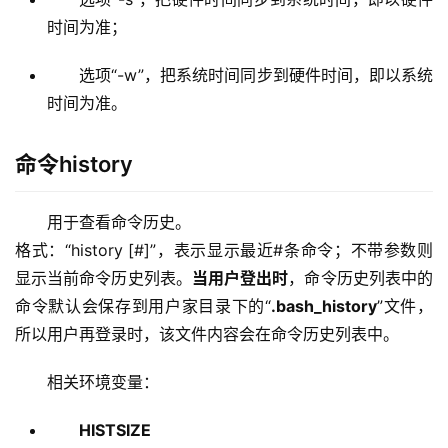
时间为准；
选项“-w”，把系统时间同步到硬件时间，即以系统
时间为准。
命令history
用于查看命令历史。 
格式：“history [#]”，表示显示最近#条命令；不带参数则
显示当前命令历史列表。
当用户登出时
，命令历史列表中的
命令默认会保存到用户家目录下的“
.bash_history
”文件，
所以用户再登录时，该文件内容会在命令历史列表中。
相关环境变量：
HISTSIZE
指定当前shell进程，在内存中保存的最大命令个数；