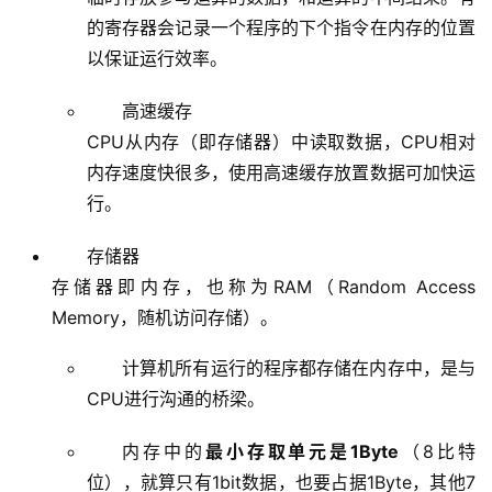
的寄存器会记录一个程序的下个指令在内存的位置
以保证运行效率。
高速缓存
CPU从内存（即存储器）中读取数据，CPU相对
内存速度快很多，使用高速缓存放置数据可加快运
行。
存储器
存储器即内存，也称为RAM（Random Access
Memory，随机访问存储）。
计算机所有运行的程序都存储在内存中，是与
CPU进行沟通的桥梁。
内存中的
最小存取单元是1Byte
（8比特
位），就算只有1bit数据，也要占据1Byte，其他7