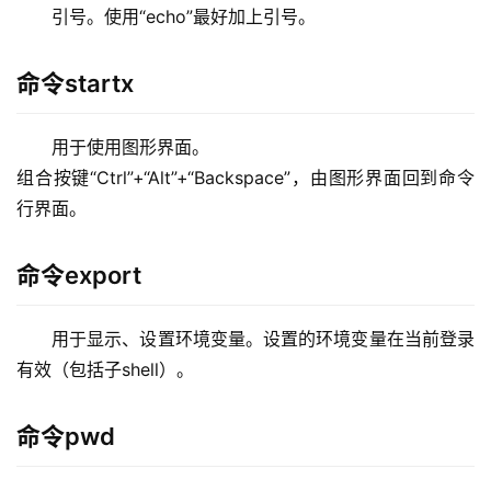
引号。使用“echo”最好加上引号。
命令startx
用于使用图形界面。 
组合按键“Ctrl”+“Alt”+“Backspace”，由图形界面回到命令
行界面。
命令export
用于显示、设置环境变量。设置的环境变量在当前登录
有效（包括子shell）。
命令pwd
用于显示当前工作目录。