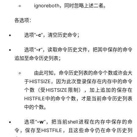
ignoreboth，同时忽略上述二者。
各选项：
选项“
-c
”，清空历史命令；
选项“
-r
”，读取命令历史文件，把其中保存的命令
追加至命令历史列表；
由此可知，命令历史列表的命令个数或许会大
于HISTSIZE，因为此次登录保存在内存中的命令
个数（受HISTSIZE限制），加上追加的保存在
HISTFILE中的命令个数，才是当前命令历史列表
中的个数。
选项“
-w
”，把当前shell进程在内存中保存的命
令，保存至HISTFILE，且这些命令仍在命令历史列
表。