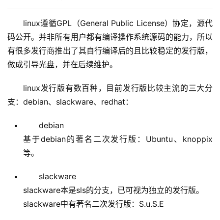
linux遵循GPL（General Public License）协定，源代
码公开。并非所有用户都有编译操作系统源码的能力，所以
有很多发行商推出了其自行编译后的且比较稳定的发行版，
做成引导光盘，并在后续维护。
linux发行版有数百种，目前发行版比较主流的三大分
支：debian、slackware、redhat：
debian
基于debian的著名二次发行版：Ubuntu、knoppix
等。
slackware
slackware本是sls的分支，已可视为独立的发行版。
slackware中有著名二次发行版：S.u.S.E