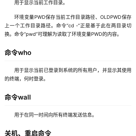
环境变量PWD保存当前工作目录路径、OLDPWD保存
上一个工作目录路径。命令“cd -”正是基于此在两目录切
换。命令“pwd”可理解为读取了环境变量PWD的内容。
命令who
用于显示当前已登录到系统的所有用户，并显示其使用
的终端，何时登录。
命令wall
用于在同一时间向所有终端发送信息。
关机、重启命令