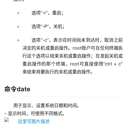
选项“-r”，重启；
选项“-P”，关机；
选项“-c”，表示在时间尚未到达时，取消之前
决定的关机或重启操作。root账户可在任何终端执
行这个选项以结束关机或重启操作；在发起关机或
重启操作的那个终端，root可直接使用“ctrl + c”
来结束将要执行的关机或重启操作。
命令date
用于显示、设置系统日期和时间。 
– 显示时间，可使用不同格式。 
– 设置时间，可直接按man手册中给定的时间格式设置，也