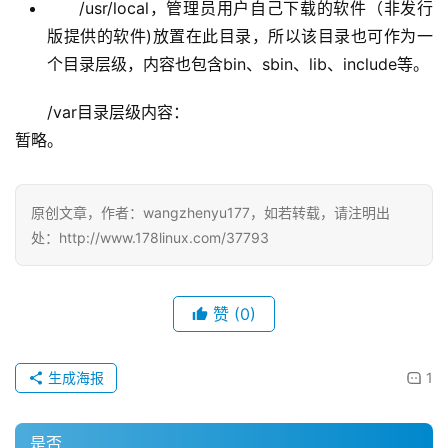
版提供的软件)放置在此目录，所以该目录也可作为一
个目录层级，内容也包含bin、sbin、lib、include等。
/var目录层级内容： 
暂略。
原创文章，作者：wangzhenyu177，如若转载，请注明出
处：http://www.178linux.com/37793
赞
(0)
生成海报
1
是否