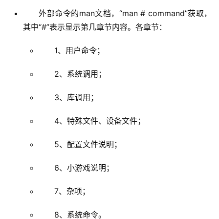
外部命令的man文档，“man # command”获取，
其中“#”表示显示第几章节内容。各章节：
1、用户命令；
2、系统调用；
3、库调用；
4、特殊文件、设备文件；
5、配置文件说明；
6、小游戏说明；
7、杂项；
8、系统命令。