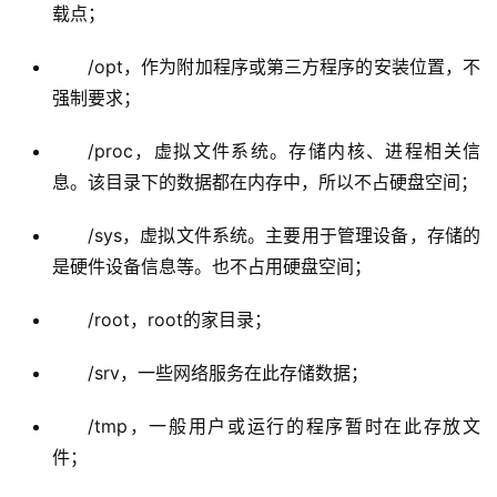
/opt，作为附加程序或第三方程序的安装位置，不
强制要求；
/proc，虚拟文件系统。存储内核、进程相关信
息。该目录下的数据都在内存中，所以不占硬盘空间；
/sys，虚拟文件系统。主要用于管理设备，存储的
是硬件设备信息等。也不占用硬盘空间；
/root，root的家目录；
/srv，一些网络服务在此存储数据；
/tmp，一般用户或运行的程序暂时在此存放文
件；
/usr，Unix Software（shareable） Resource，