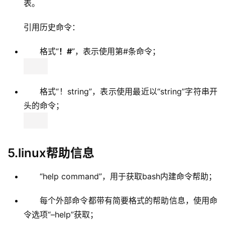
引用历史命令：
格式“
！#
”，表示使用第#条命令；
格式“！string”，表示使用最近以“string”字符串开
头的命令；
5.linux帮助信息
“help command”，用于获取bash内建命令帮助；
每个外部命令都带有简要格式的帮助信息，使用命
令选项“–help”获取；