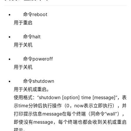
命令reboot
用于重启
命令halt
用于关机
命令poweroff
用于关机
命令shutdown
用于关机或重启。
使用格式：“shutdown [option] time [message]”，表
示time分钟后执行操作（0，now表示立即执行），并
打印提示信息message在每个终端（同命令“wall”），
即使没有message，每个终端也都会收到关机或重启
提示。