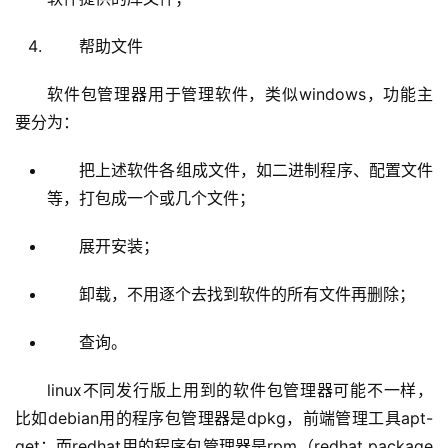
帮助文件
软件包管理器用于管理软件，类似windows，功能主
要分为：
把上述软件各组成文件，如二进制程序、配置文件
等，打包成一个或几个文件；
展开安装；
卸载，不用逐个去找到软件的所有文件再删除；
查询。
linux不同发行版上用到的软件包管理器可能不一样，
比如debian用的程序包管理器是dpkg，前端管理工具apt-
get；而redhat用的程序包管理器是rpm（redhat package 