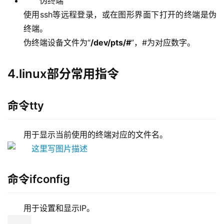
伪终端
使用ssh等远程登录，或在图形界面下打开的终端是伪
终端。
伪终端设备文件为“
/dev/pts/#
”，#为对应数字。
4.linux部分常用指令
命令tty
用于显示当前使用的终端对应的文件名。 
命令ifconfig
用于设置和显示IP。 