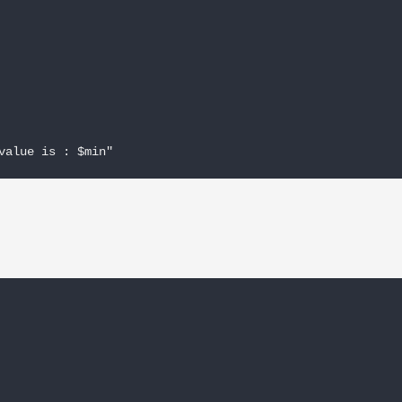
value is : $min"