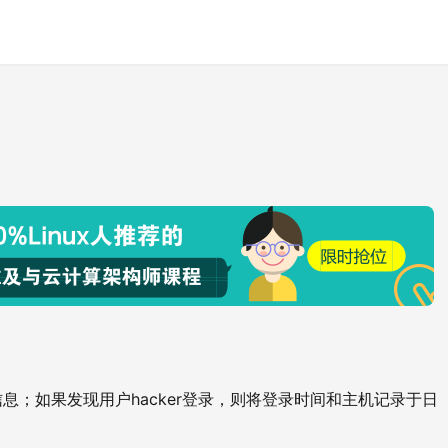
hacker
信息；如果发现用户
登录，则将登录时间和主机记录于日