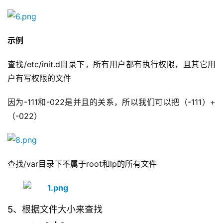
示例
查找/etc/init.d目录下，所有用户都有执行权限，且其它用
户有写权限的文件
因为-111和-022是并且的关系，所以我们可以把（-111）+
（-022）
查找/var目录下不属于root和lp的所有文件
5、根据文件大小来查找