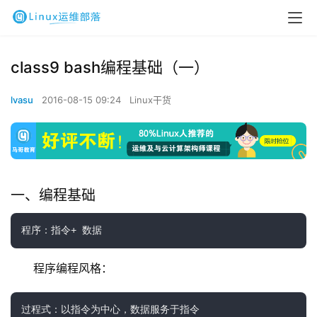
class9 bash编程基础（一）
lvasu
2016-08-15 09:24
Linux干货
一、编程基础
程序：指令+ 数据
程序编程风格：
过程式：以指令为中心，数据服务于指令
