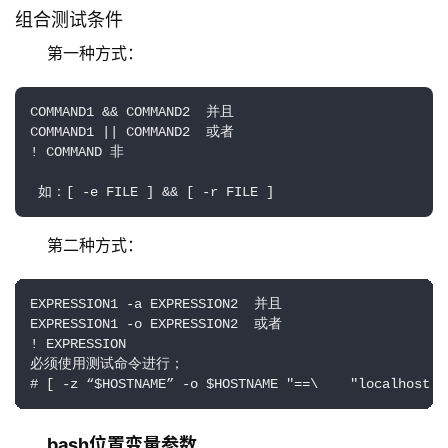
组合测试条件
第一种方式：
COMMAND1 && COMMAND2  并且

COMMAND1 || COMMAND2  或者

! COMMAND 非 

 如：[ -e FILE ] && [ -r FILE ]
第二种方式：
EXPRESSION1 -a EXPRESSION2  并且

EXPRESSION1 -o EXPRESSION2  或者

! EXPRESSION

必须使用测试命令进行；

# [ -z “$HOSTNAME” -o $HOSTNAME "==\    "localhost.l
bash位置变量参数