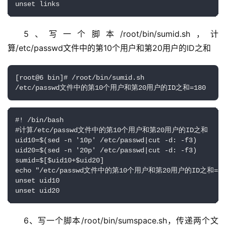
unset links
5、写一个脚本/root/bin/sumid.sh，计
算/etc/passwd文件中的第10个用户和第20用户的ID之和
[root@6 bin]# /root/bin/sumid.sh

/etc/passwd文件中的第10个用户和第20用户的ID之和=180
#! /bin/bash

#计算/etc/passwd文件中的第10个用户和第20用户的ID之和

uid10=$(sed -n '10p' /etc/passwd|cut -d: -f3)

uid20=$(sed -n '20p' /etc/passwd|cut -d: -f3)

sumid=$[$uid10+$uid20]

echo "/etc/passwd文件中的第10个用户和第20用户的ID之和=$su
unset uid10

unset uid20
6、写一个脚本/root/bin/sumspace.sh，传递两个文