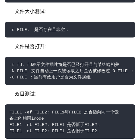
文件大小测试：
-s FILE:  是否存在且非空；
文件是否打开：
-t fd: fd表示文件描述符是否已经打开且与某终端相关

-N FILE：文件自动上一次被读取之后是否被修改过-O FILE ：
-G FILE ：当前有效用户是否为文件属组
双目测试：
FILE1 -ef FILE2: FILE1与FILE2 是否指向同一个设

备上的相同inode

FILE1 -nt FILE2: FILE1 是否新于FILE2； 

FILE1 -ot FILE2: FILE1 是否旧于FILE2；