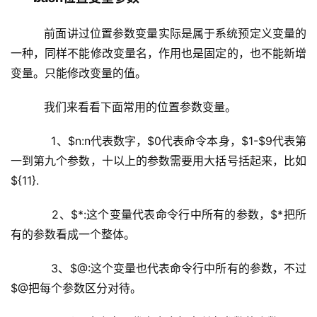
   前面讲过位置参数变量实际是属于系统预定义变量的
一种，同样不能修改变量名，作用也是固定的，也不能新增
变量。只能修改变量的值。
   我们来看看下面常用的位置参数变量。
     1、$n:n代表数字，$0代表命令本身，$1-$9代表第
一到第九个参数，十以上的参数需要用大括号括起来，比如
${11}.
     2、$*:这个变量代表命令行中所有的参数，$*把所
有的参数看成一个整体。
     3、$@:这个变量也代表命令行中所有的参数，不过
$@把每个参数区分对待。