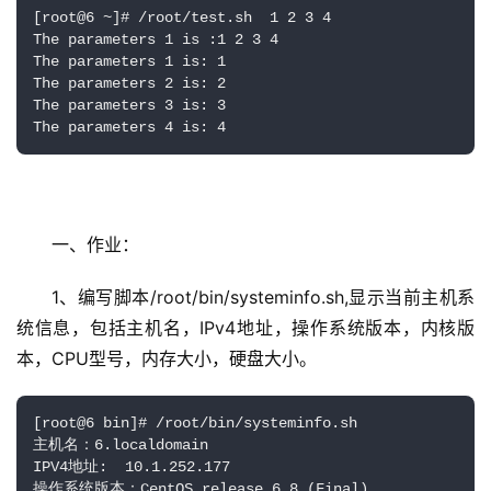
[root@6 ~]# /root/test.sh  1 2 3 4

The parameters 1 is :1 2 3 4

The parameters 1 is: 1

The parameters 2 is: 2

The parameters 3 is: 3

The parameters 4 is: 4
一、作业：
1、编写脚本/root/bin/systeminfo.sh,显示当前主机系
统信息，包括主机名，IPv4地址，操作系统版本，内核版
本，CPU型号，内存大小，硬盘大小。
[root@6 bin]# /root/bin/systeminfo.sh

主机名：6.localdomain

IPV4地址:  10.1.252.177

操作系统版本：CentOS release 6.8 (Final)
