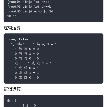
[root@6 bin]# let c=a++

[root@6 bin]# let d=++b

[root@6 bin]# echo $c $d

10 11
逻辑运算
true, false

  1, 0与：    1 与 与 1 = 1

    1 与 与 0 = 0

    0 与 与 1 = 0

    0 与 与 0 = 0

    或:    1 或 或 1 = 1

    1 或 或 0 = 1

    0 或 或 1 = 1

    0 或 或 0 = 0
逻辑运算
非：！

        ! 1 = 0
