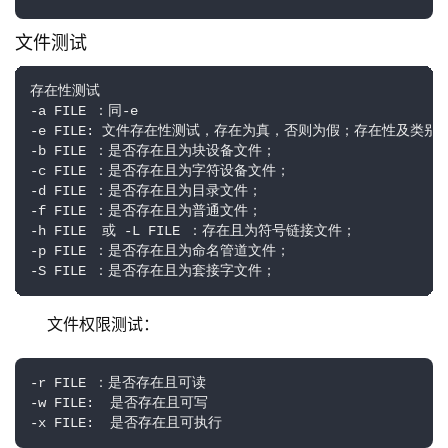
文件测试
存在性测试

-a FILE ：同-e

-e FILE: 文件存在性测试，存在为真，否则为假；存在性及类别测
-b FILE ：是否存在且为块设备文件；

-c FILE ：是否存在且为字符设备文件；

-d FILE ：是否存在且为目录文件；

-f FILE ：是否存在且为普通文件；

-h FILE  或 -L FILE ：存在且为符号链接文件；

-p FILE ：是否存在且为命名管道文件；

-S FILE ：是否存在且为套接字文件；
文件权限测试：
-r FILE ：是否存在且可读 

-w FILE:  是否存在且可写

-x FILE:  是否存在且可执行