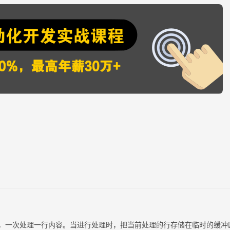
编辑器，一次处理一行内容。当进行处理时，把当前处理的行存储在临时的缓冲