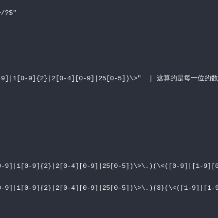
+/?$"
0-9]|1[0-9]{2}|2[0-4][0-9]|25[0-5])\>"  | 这算的是每
一位
的数
0-9]|1[0-9]{2}|2[0-4][0-9]|25[0-5])\>\.)(\<([0-9]|[1-9][
0-9]|1[0-9]{2}|2[0-4][0-9]|25[0-5])\>\.){3}(\<([1-9]|[1-