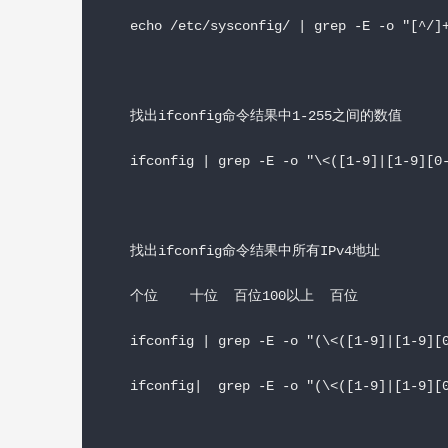
echo /etc/sysconfig/ | grep -E -o "[^/]
找出ifconfig命令结果中1-255之间的数值
ifconfig | grep -E -o "\<([1-9]|[1-9][
找出ifconfig命令结果中所有IPv4地址
个位    十位  百位100以上  百位
ifconfig | grep -E -o "(\<([1-9]|[1-9][
ifconfig|  grep -E -o "(\<([1-9]|[1-9][