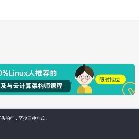
写s开头的行，至少三种方式：