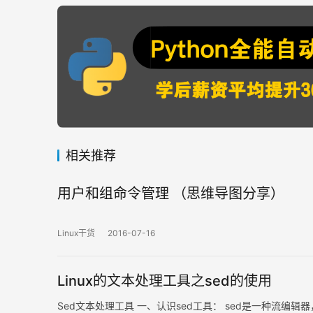
相关推荐
用户和组命令管理 （思维导图分享）
Linux干货
2016-07-16
Linux的文本处理工具之sed的使用
Sed文本处理工具 一、认识sed工具： sed是一种流