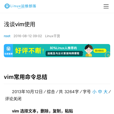
浅谈vim使用
root
2016-08-12 09:02
Linux干货
vim常用命令总结
2013年10月12日 ⁄ 综合 ⁄ 共 3264字 ⁄ 字号 
小
中
大
 ⁄ 
 评论关闭       
vim 选择文本，删除，复制，粘贴  