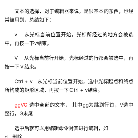
文本的选择，对于编辑器来说，是很基本的东西，也经
常被用到，总结如下：
v    从光标当前位置开始，光标所经过的地方会被选
中，再按一下v结束。 
V    从光标当前行开始，光标经过的行都会被选中，再
按一下Ｖ结束。 
Ctrl + v   从光标当前位置开始，选中光标起点和终点
所构成的矩形区域，再按一下Ｃtrl + v结束。 
ggVG 
选中全部的文本， 其中gg为跳到行首，V选中
整行，G末尾
选中后就可以用编辑命令对其进行编辑，如 
d   删除 