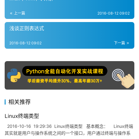
上一篇
2016-08-12 09:02
浅谈正则表达式
2016-08-12 09:02
下一篇
相关推荐
Linux终端类型
2016-10-16 19:29:36 Linux终端类型 基本概念： Linux终端
其实就是用户与操作系统之间的一个接口，用户通过终端与操作系