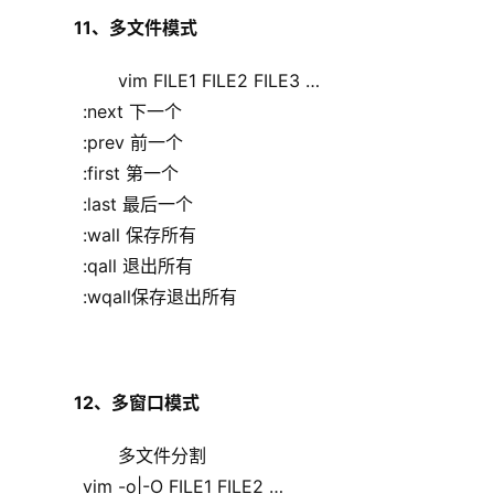
11、多文件模式
            vim FILE1 FILE2 FILE3 …
            :next 下一个
            :prev 前一个
            :first 第一个
            :last 最后一个
            :wall 保存所有
            :qall 退出所有
            :wqall保存退出所有
12、多窗口模式
    多文件分割
            vim -o|-O FILE1 FILE2 …