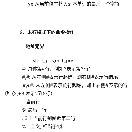
                ye 从当前位置拷贝到本单词的最后一个字符
    9
、末行模式下的命令操作
地址定界
            :start_pos,end_pos
            #: 具体第#行，例如2表示第2行；
            #,#: 从左侧#表示行起始，到右侧#表示行结尾
            #,+#: 从左侧#表示的行起始，加上右侧#表示的行
数（2,+3 表示2到5行）
            .: 当前行
            $: 最后一行
            .,$-1 当前行到倒数第二行
            %：全文, 相当于1,$