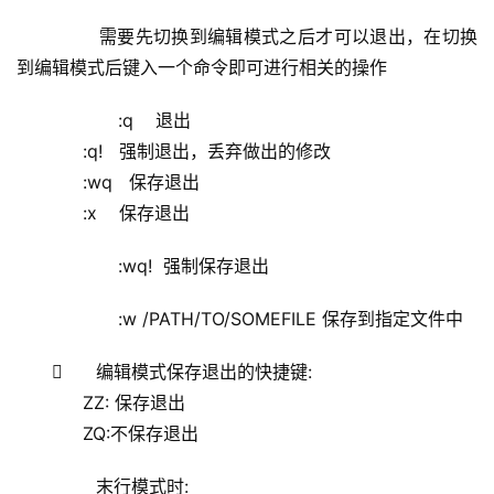
        需要先切换到编辑模式之后才可以退出，在切换
到编辑模式后键入一个命令即可进行相关的操作
            :q    退出
            :q!   强制退出，丢弃做出的修改
            :wq   保存退出
            :x    保存退出
            :wq!  强制保存退出
            :w /PATH/TO/SOMEFILE 保存到指定文件中
      编辑模式保存退出的快捷键:
            ZZ: 保存退出
            ZQ:不保存退出
        末行模式时: