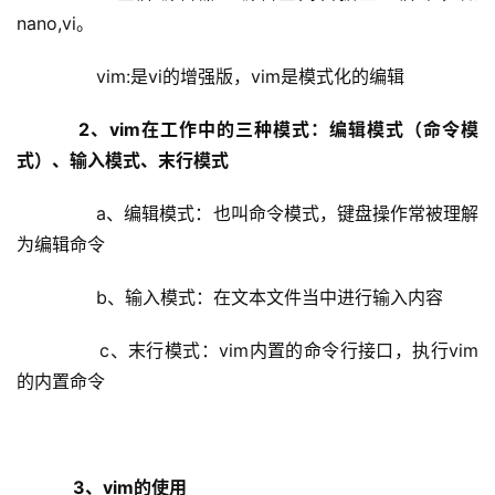
nano,vi。
        vim:是vi的增强版，vim是模式化的编辑
2、vim在工作中的三种模式：编辑模式（命令模
式）、输入模式、末行模式
        a、编辑模式：也叫命令模式，键盘操作常被理解
为编辑命令
        b、输入模式：在文本文件当中进行输入内容
        c、末行模式：vim内置的命令行接口，执行vim
的内置命令
 3、vim的使用