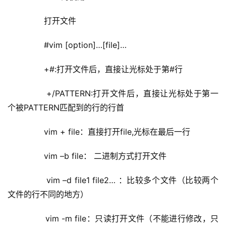
        打开文件
        #vim [option]…[file]…
        +#:打开文件后，直接让光标处于第#行
        +/PATTERN:打开文件后，直接让光标处于第一
个被PATTERN匹配到的行的行首
        vim + file：直接打开file,光标在最后一行
        vim –b file： 二进制方式打开文件
        vim –d file1 file2… ：比较多个文件（比较两个
文件的行不同的地方）
        vim -m file：只读打开文件（不能进行修改，只