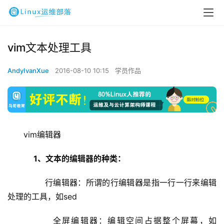
vim文本处理工具
AndyIvanXue
2016-08-10 10:15
学员作品
vim编辑器
1、文本的编辑器的种类：
        行编辑器：所谓的行编辑器是指一行一行来编辑
处理的工具，如sed
        全屏编辑器：编辑空间占据整个屏幕，如