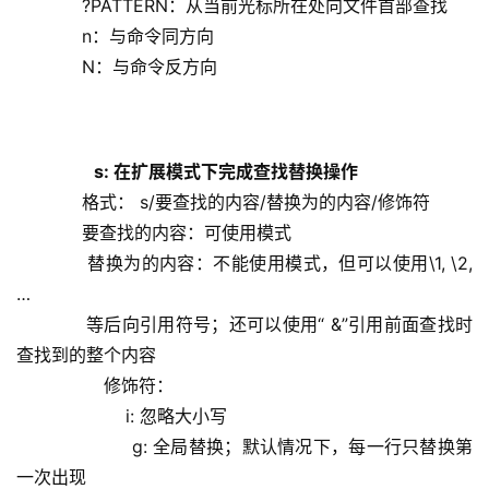
            ?PATTERN：从当前光标所在处向文件首部查找
            n：与命令同方向
            N：与命令反方向
 s: 在扩展模式下完成查找替换操作
            格式： s/要查找的内容/替换为的内容/修饰符
            要查找的内容：可使用模式
            替换为的内容：不能使用模式，但可以使用\1, \2, 
…
            等后向引用符号；还可以使用“ &”引用前面查找时
查找到的整个内容
                修饰符：
                    i: 忽略大小写
                    g: 全局替换；默认情况下，每一行只替换第
一次出现