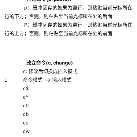
            p：缓冲区存的如果为整行，则粘贴当前光标所在
行的下方；否则，则粘贴至当前光标所在处的后面
            P：缓冲区存的如果为整行，则粘贴当前光标所在
行的上方；否则，则粘贴至当前光标所在处的前面
 改变命令(c, change)
            c: 修改后切换成插入模式
          命令模式 –> 插入模式
            c$
            c^
            c0
            cb
            ce
            cw