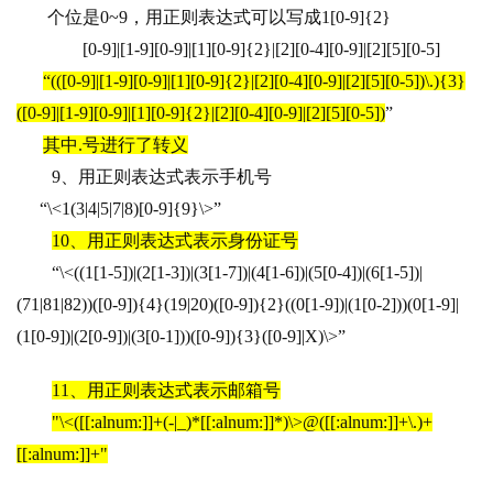
个位是0~9，用正则表达式可以写成1[0-9]{2} 
[0-9]|[1-9][0-9]|[1][0-9]{2}|[2][0-4][0-9]|[2][5][0-5]
“(([0-9]|[1-9][0-9]|[1][0-9]{2}|[2][0-4][0-9]|[2][5][0-5])\.){3}
([0-9]|[1-9][0-9]|[1][0-9]{2}|[2][0-4][0-9]|[2][5][0-5])
”
其中.号进行了转义
9
、用正则表达式表示手机号
“\<1(3|4|5|7|8)[0-9]{9}\>”
10
、用正则表达式表示身份证号
“\<((1[1-5])|(2[1-3])|(3[1-7])|(4[1-6])|(5[0-4])|(6[1-5])|
(71|81|82))([0-9]){4}(19|20)([0-9]){2}((0[1-9])|(1[0-2]))(0[1-9]|
(1[0-9])|(2[0-9])|(3[0-1]))([0-9]){3}([0-9]|X)\>”
11
、用正则表达式表示邮箱号
"\<([[:alnum:]]+(-|_)*[[:alnum:]]*)\>@([[:alnum:]]+\.)+
[[:alnum:]]+"