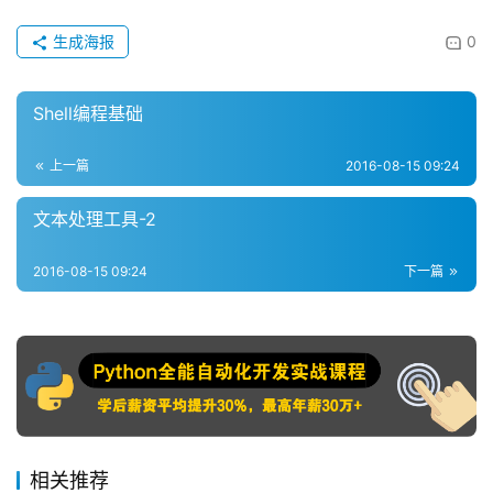
生成海报
0
Shell编程基础
上一篇
2016-08-15 09:24
文本处理工具-2
2016-08-15 09:24
下一篇
相关推荐