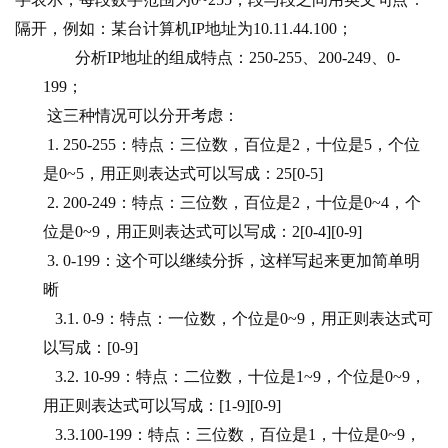
隔开，例如：某台计算机IP地址为10.11.44.100；
分析IP地址的组成特点：250-255、200-249、0-
199；
 这三种情况可以分开考虑： 
 1. 250-255：特点：三位数，百位是2，十位是5，个位
是0~5，用正则表达式可以写成：25[0-5] 
 2. 200-249：特点：三位数，百位是2，十位是0~4，个
位是0~9，用正则表达式可以写成：2[0-4][0-9]
 3. 0-199：这个可以继续分拆，这样写起来更加简单明
晰
 3.1. 0-9
：特点：一位数，个位是0~9，用正则表达式可
以写成：[0-9]
 3.2. 10-99
：特点：二位数，十位是1~9，个位是0~9，
用正则表达式可以写成：[1-9][0-9]
 3.3.100-199
：特点：三位数，百位是1，十位是0~9，