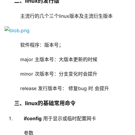
二、linux的发行版
    主流行的几个三个linux版本及主流衍生版本
软件程序：版本号；
major 主版本号：大版本更新的时候
minor 次版本号：分支变化时会提升
release 发行版本号： 修复bug 时 会提升
三、linux的基础常用命令
ifconfig
用于显示或临时配置网卡
参数