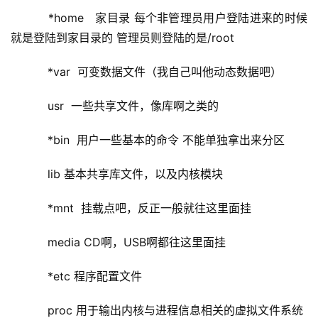
    *home   家目录 每个非管理员用户登陆进来的时候
就是登陆到家目录的 管理员则登陆的是/root
    *var  可变数据文件（我自己叫他动态数据吧）
    usr  一些共享文件，像库啊之类的
    *bin  用户一些基本的命令 不能单独拿出来分区
    lib 基本共享库文件，以及内核模块
    *mnt  挂载点吧，反正一般就往这里面挂
    media CD啊，USB啊都往这里面挂
    *etc 程序配置文件
    proc 用于输出内核与进程信息相关的虚拟文件系统