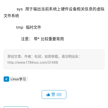
    sys  用于输出当前系统上硬件设备相关信息的虚拟
文件系统
    tmp  临时文件
        注意： 带* 比较重要常用
原创文章，作者：杜邱，如若转载，请注明出处：
http://www.178linux.com/31498
Linux学习
赞
(0)