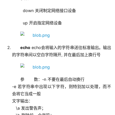
down 关闭制定网络接口设备
up 开启指定网络设备
echo
echo会将输入的字符串送往标准输出。输出
的字符串间以空白字符隔开, 并在最后加上换行号
参 数：-n 不要在最后自动换行
-e 若字符串中出现以下字符，则特别加以处理，而不
会将它当成一般
文字输出：
\a 发出警告声；