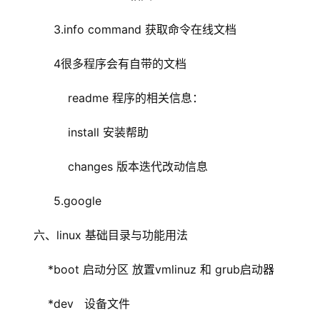
3.info command 获取命令在线文档
4很多程序会有自带的文档
readme 程序的相关信息：
install 安装帮助
changes 版本迭代改动信息
5.google
六、linux 基础目录与功能用法
    *boot 启动分区 放置vmlinuz 和 grub启动器
    *dev   设备文件