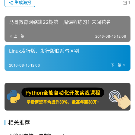
生成海报
1
马哥教育网络班22期第一周课程练习1-未闻花名
上一篇
2016-08-15 12:06
Linux发行版、发行版联系与区别
2016-08-15 12:06
下一篇
相关推荐