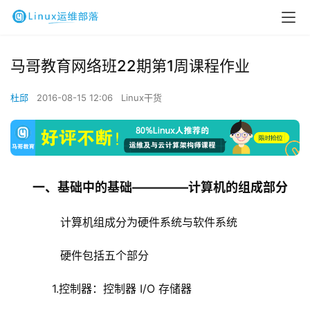
马哥教育网络班22期第1周课程作业
杜邱
2016-08-15 12:06
Linux干货
一、基础中的基础————–计算机的组成部分
        计算机组成分为硬件系统与软件系统
        硬件包括五个部分
1.控制器：控制器 I/O 存储器