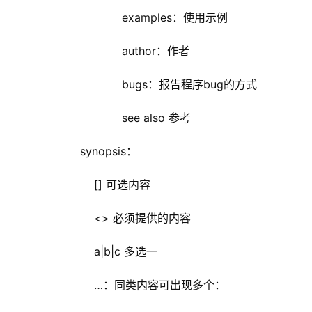
examples：使用示例
author：作者
bugs：报告程序bug的方式
see also 参考
synopsis：
[] 可选内容
<> 必须提供的内容
a|b|c 多选一
…：同类内容可出现多个：