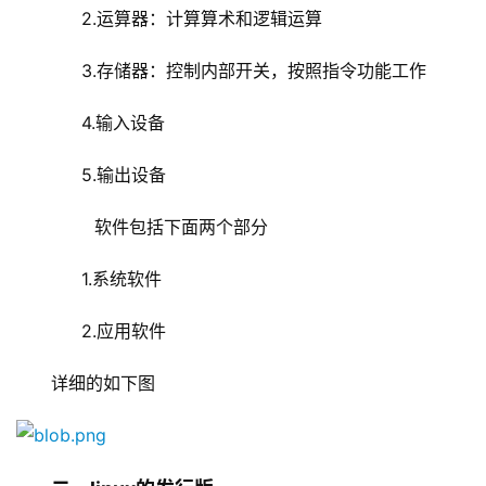
2.运算器：计算算术和逻辑运算
3.存储器：控制内部开关，按照指令功能工作
4.输入设备
5.输出设备
        软件包括下面两个部分
1.系统软件
2.应用软件
详细的如下图