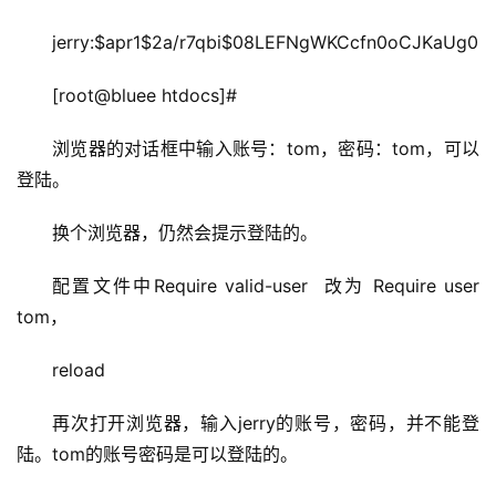
jerry:$apr1$2a/r7qbi$08LEFNgWKCcfn0oCJKaUg0
[root@bluee htdocs]#
浏览器的对话框中输入账号：tom，密码：tom，可以
登陆。
换个浏览器，仍然会提示登陆的。
配置文件中Require valid-user  改为 Require user 
tom，
reload
再次打开浏览器，输入jerry的账号，密码，并不能登
陆。tom的账号密码是可以登陆的。