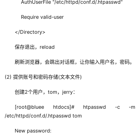
    AuthUserFile "/etc/httpd/conf.d/.htpasswd"
    Require valid-user
</Directory>
保存退出，reload
刷新浏览器，会跳出对话框，让你输入用户名，密码。
(2) 提供账号和密码存储(文本文件)
创建2个用户，tom，jerry：
[root@bluee htdocs]# htpasswd -c -m 
/etc/httpd/conf.d/.htpasswd tom
New password: 