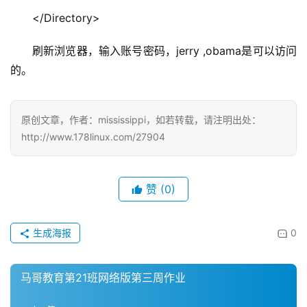
</Directory>
刷新浏览器，输入账号密码，jerry ,obama是可以访问
的。
原创文章，作者：mississippi，如若转载，请注明出处：
http://www.178linux.com/27904
赞
(0)
生成海报
0
马哥教育第21班网络版第三周作业