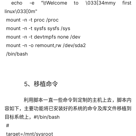
 echo -e "\tWelcome to \033[34mmy first 
linux\033[0m"
 mount -n -t proc /proc
 mount -n -t sysfs sysfs /sys
 mount -n -t devtmpfs none /dev
 mount -n -o remount,rw /dev/sda2
 /bin/bash
  5、移植命令
      利用脚本一直一些命令到定制的主机上去，脚本内
容如下，主要功能将已安装好的系统的命令及库文件移植到
目标系统上，#!/bin/bash 
 # 
 target=/mnt/sysroot