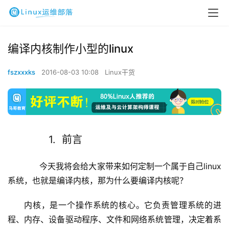
编译内核制作小型的linux
fszxxxks
2016-08-03 10:08
Linux干货
1.  前言
      今天我将会给大家带来如何定制一个属于自己linux
系统，也就是编译内核，那为什么要编译内核呢？
内核，是一个操作系统的核心。它负责管理系统的进
程、内存、设备驱动程序、文件和网络系统管理，决定着系