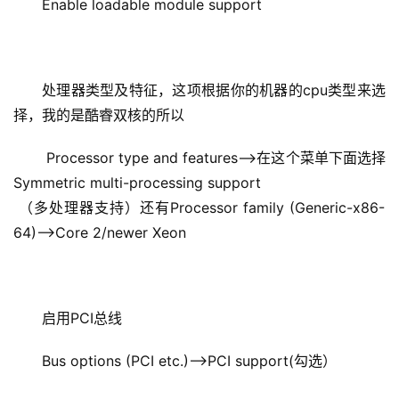
Enable loadable module support
处理器类型及特征，这项根据你的机器的cpu类型来选
择，我的是酷睿双核的所以
 Processor type and features–>在这个菜单下面选择
Symmetric multi-processing support  
 （多处理器支持）还有Processor family (Generic-x86-
64)—>Core 2/newer Xeon
启用PCI总线
Bus options (PCI etc.)–>PCI support(勾选）