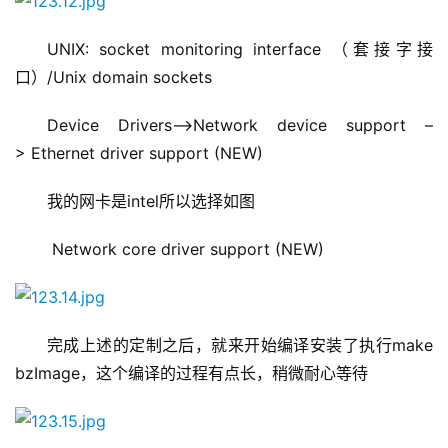
UNIX: socket monitoring interface （套接字接
口）/Unix domain sockets
Device Drivers–>Network device support –
> Ethernet driver support (NEW)
我的网卡是intel所以选择如图
 Network core driver support (NEW)
完成上述的定制之后，就来开始编译安装了执行make 
bzImage，这个编译的过程有点长，稍微耐心等待