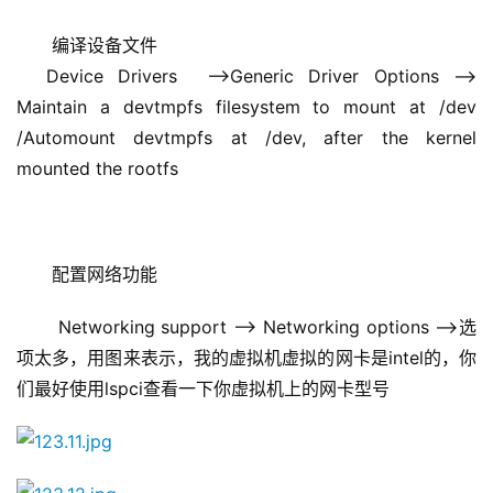
编译设备文件
  Device Drivers  —>Generic Driver Options –> 
Maintain a devtmpfs filesystem to mount at /dev 
/Automount devtmpfs at /dev, after the kernel 
mounted the rootfs
配置网络功能
 Networking support —> Networking options —>选
项太多，用图来表示，我的虚拟机虚拟的网卡是intel的，你
们最好使用lspci查看一下你虚拟机上的网卡型号