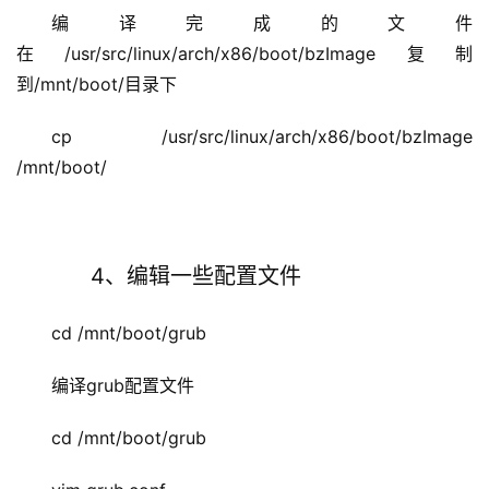
编译完成的文件
在/usr/src/linux/arch/x86/boot/bzImage复制
到/mnt/boot/目录下
cp  /usr/src/linux/arch/x86/boot/bzImage 
/mnt/boot/
      4、编辑一些配置文件
cd /mnt/boot/grub    
编译grub配置文件
cd /mnt/boot/grub   