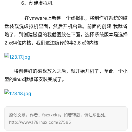
6、创建虚拟机
       在vmware上新建一个虚拟机，将制作好系统的磁
盘装载洗虚拟机里面，然后开机启动。前面的创建 我就省
略了，到创建磁盘的我截图放在下面，选择系统版本是选择
2.x64位内核，我们这边编译的事2.6.x的内核
将创建好的磁盘放入之后，就开始开机了，至此一个小
型的linux就编译安装完成了。
原创文章，作者：fszxxxks，如若转载，请注明出处：
http://www.178linux.com/27565