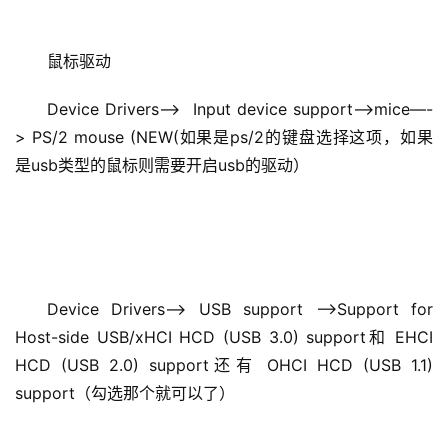
鼠标驱动
Device Drivers–>  Input device support—>mice—-
> PS/2 mouse (NEW(如果是ps/2的键盘选择这项，如果
是usb类型的鼠标则需要开启usb的驱动）
Device Drivers–> USB support —>Support for 
Host-side USB/xHCI HCD (USB 3.0) support和 EHCI 
HCD (USB 2.0) support还有 OHCI HCD (USB 1.1) 
support（勾选那个就可以了）