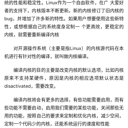
统的性能和稳定性。Linux作为一个自由软件，在广 大爱好
者的支持下，内核版本不断更新。新的内核修订了旧内核的
bug，并增加了许多新的特性。如果用户想要使用这些新特
性，或想根据自己的系统度身定制一 个更高效，更稳定的
内核，就需要重新编译内核
对开源操作系统（主要是指Linux）的内核源代码在本
机进行有针对性的编译，就叫做内核编译。
编译内核的目的主要是改变内核的默认选项，比如内核
原来不支持某硬件，原因是内核的相应选项默认状态是
disactivated，需要改变。
编译内核将会有更多的选择，有些功能需要启用，而有
些功能不需要启动，启用我们需要的某些功能，关闭那些无
用的功能，按照自己的要求来定制和优化内核，减少空间，
定制一个代码少的内核，还能系统运行的速度和性能