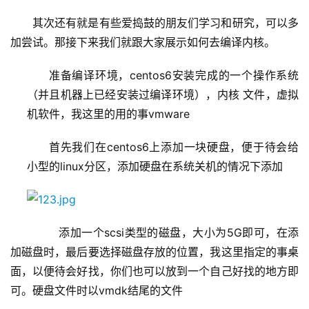
其次还有就是有些爱捣鼓的朋友们学习和研究，可以多
加尝试。那接下来我们就跟大家展示如何去编译内核。
准备编译环境，centos6安装完成的一个操作系统
（并且机器上已经安装过编译环境），内核 文件，虚拟
机软件，我这里的用的事vmware
首先我们在centos6上添加一块硬盘，便于待会给
小型的linux分区，添加硬盘在系统关机的情况下添加
       添加一个scsi类型的磁盘，大小为5G即可，在添
加磁盘时，最后要选择磁盘存放的位置，我这里指定的事桌
面，以便待会好找，你们也可以放到一个自己好找的地方即
可。硬盘文件时以vmdk结尾的文件