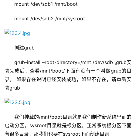
mount /dev/sdb1 /mnt/boot
mount /dev/sdb2 /mnt/sysroot
创建grub
grub-install –root-directory=/mnt /dev/sdb ,grub安
装完成后，查看/mnt/boot/下面有没有一个叫做grub的目
录， 如果存在说明已经安装成功，如果不存在，请重新安
装grub
我们挂载的/mnt/boot目录就是我们制作新系统里面的
启动分区，sysroot目录就是根分区，正常系统根分区下面
有很多目录，那我们也要在sysroot下面创建目录