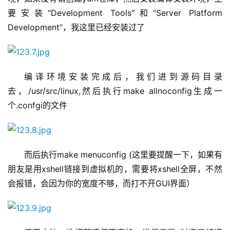
要安装"Development Tools"和“Server Platform 
Development”，我这里已经安装过了
编译环境安装完成后，我们进到源码目录
去，/usr/src/linux,然后执行make allnoconfig生成一
个.confgi的文件
而后执行make menuconfig (这里要提醒一下，如果有
朋友是用xshell链接到虚拟机的，需要将xshell全屏，不然
会报错，会因为你的宽度不够，而打不开GUI界面）