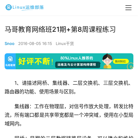
马哥教育网络班21期+第8周课程练习
Snoo
2016-08-05 16:15
Linux干货
1、请描述网桥、集线器、二层交换机、三层交换机、
路由器的功能、使用场景与区别。
集线器：工作在物理层，对信号作放大处理，转发比特
流，所有端口都是共享带宽都是一个冲突域，使用在小型局
域网内。