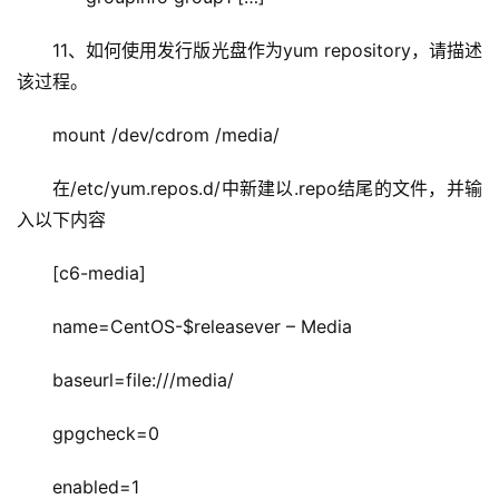
11、如何使用发行版光盘作为yum repository，请描述
该过程。
mount /dev/cdrom /media/
在/etc/yum.repos.d/中新建以.repo结尾的文件，并输
入以下内容
[c6-media]
name=CentOS-$releasever – Media
baseurl=file:///media/
gpgcheck=0
enabled=1