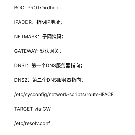
BOOTPROTO=dhcp
IPADDR：指明IP地址；
NETMASK：子网掩码；
GATEWAY: 默认网关；
DNS1：第一个DNS服务器指向；
DNS2：第二个DNS服务器指向；
/etc/sysconfig/network-scripts/route-IFACE
TARGET via GW
/etc/resolv.conf