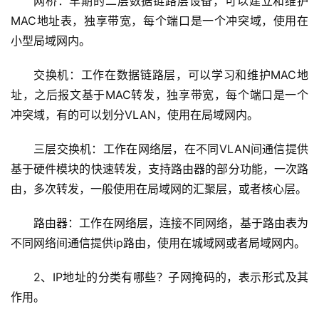
网桥：早期的二层数据链路层设备，可以建立和维护
MAC地址表，独享带宽，每个端口是一个冲突域，使用在
小型局域网内。
交换机：工作在数据链路层，可以学习和维护MAC地
址，之后报文基于MAC转发，独享带宽，每个端口是一个
冲突域，有的可以划分VLAN，使用在局域网内。
三层交换机：工作在网络层，在不同VLAN间通信提供
基于硬件模块的快速转发，支持路由器的部分功能，一次路
由，多次转发，一般使用在局域网的汇聚层，或者核心层。
路由器：工作在网络层，连接不同网络，基于路由表为
不同网络间通信提供ip路由，使用在城域网或者局域网内。
2、IP地址的分类有哪些？子网掩码的，表示形式及其
作用。