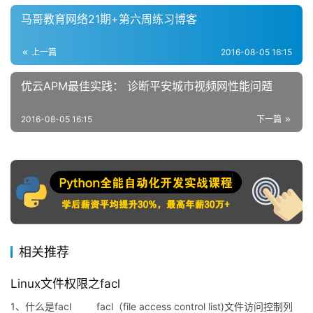
马哥教育网络21期+第六周练习博客
上一篇
2016-08-05 16:15
优云APM最佳实践： 诊断平安城市视频网性能问题
2016-08-05 16:15
下一篇
相关推荐
Linux文件权限之facl
1、什么是facl facl（file access control list)文件访问控制列