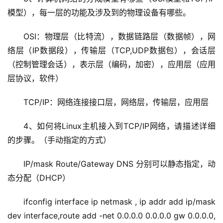
模型），每一层的功能及涉及到的物理设备有哪些。
OSI：物理层（比特流），数据链路层（数据帧），网
络层（IP数据段），传输层（TCP,UDP数据包），会话层
（控制管理会话），表示层（编码，加密），应用层（应用
层协议，软件）
TCP/IP：网络连接接口层，网络层，传输层，应用层
4、如何将Linux主机接入到TCP/IP网络，请描述详细
的步骤。（手动指定的方式）
IP/mask Route/Gateway DNS 分别可以静态指定，动
态分配（DHCP）
ifconfig interface ip netmask , ip addr add ip/mask 
dev interface,route add -net 0.0.0.0 0.0.0.0 gw 0.0.0.0,