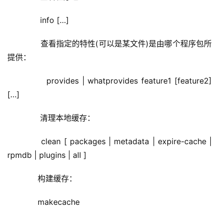
       info […]
       查看指定的特性(可以是某文件)是由哪个程序包所
提供：
       provides | whatprovides feature1 [feature2] 
[…]
       清理本地缓存：
      clean [ packages | metadata | expire-cache | 
rpmdb | plugins | all ]
      构建缓存：
      makecache