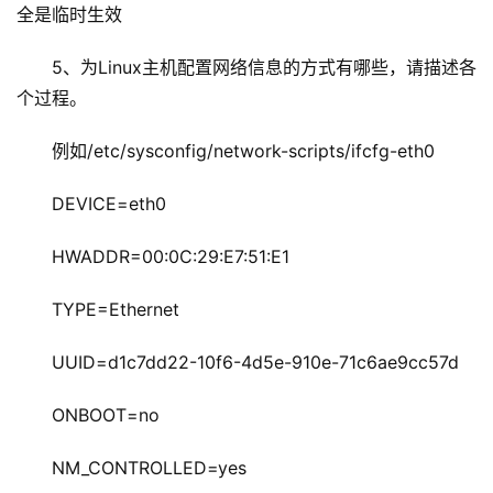
全是临时生效
5、为Linux主机配置网络信息的方式有哪些，请描述各
个过程。
例如/etc/sysconfig/network-scripts/ifcfg-eth0
DEVICE=eth0
HWADDR=00:0C:29:E7:51:E1
TYPE=Ethernet
UUID=d1c7dd22-10f6-4d5e-910e-71c6ae9cc57d
ONBOOT=no
NM_CONTROLLED=yes