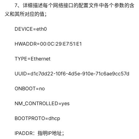
7、详细描述每个网络接口的配置文件中各个参数的含
义和其所对应的值；
DEVICE=eth0
HWADDR=00:0C:29:E7:51:E1
TYPE=Ethernet
UUID=d1c7dd22-10f6-4d5e-910e-71c6ae9cc57d
ONBOOT=no
NM_CONTROLLED=yes
BOOTPROTO=dhcp
IPADDR：指明IP地址；