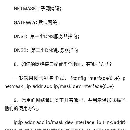
NETMASK：子网掩码；
GATEWAY: 默认网关；
DNS1：第一个DNS服务器指向；
DNS2：第二个DNS服务器指向
8、如何给网络接口配置多个地址，有哪些方式？
一般采用网卡别名形式，ifconfig interface{0..+} ip 
netmask , ip addr add ip/mask dev interface{0..+}
9、常用的网络管理类工具有哪些，并用示例形式描述
他们的使用方法。
ip:ip addr add ip/mask dev interface, ip {link/addr} 