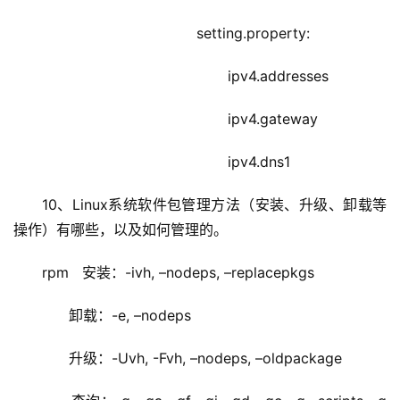
 setting.property:
ipv4.addresses
ipv4.gateway
ipv4.dns1
10、Linux系统软件包管理方法（安装、升级、卸载等
操作）有哪些，以及如何管理的。
rpm   安装：-ivh, –nodeps, –replacepkgs
      卸载：-e, –nodeps
      升级：-Uvh, -Fvh, –nodeps, –oldpackage