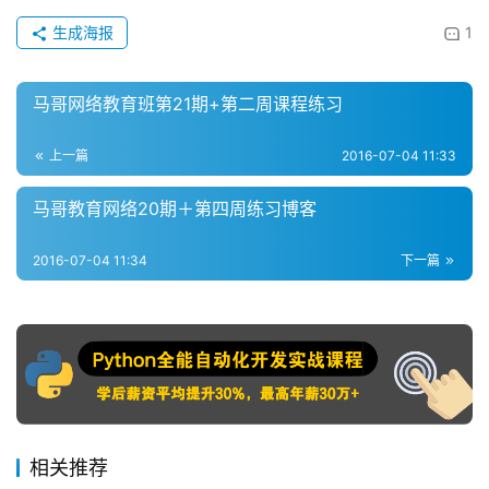
生成海报
1
马哥网络教育班第21期+第二周课程练习
上一篇
2016-07-04 11:33
马哥教育网络20期＋第四周练习博客
2016-07-04 11:34
下一篇
相关推荐