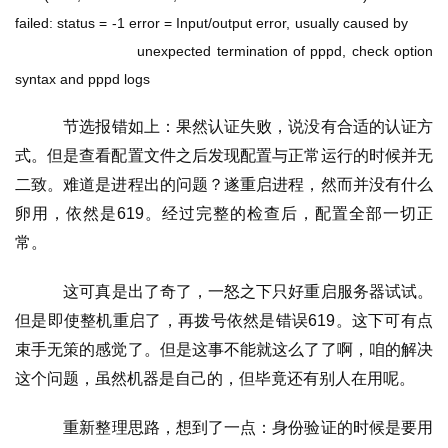
failed: status = -1 error = Input/output error, usually caused by       
                       unexpected termination of pppd, check option 
syntax and pppd logs
    节选报错如上：果然认证失败，说没有合适的认证方
式。但是查看配置文件之后发现配置与正常运行的时候并无
二致。难道是进程出的问题？遂重启进程，然而并没有什么
卵用，依然是619。经过完整的检查后，配置全部一切正
常。
    这可真是出了奇了，一怒之下只好重启服务器试试。
但是即使整机重启了，再拨号依然是错误619。这下可有点
束手无策的感觉了。但是这事不能就这么了了啊，咱的解决
这个问题，虽然机器是自己的，但毕竟还有别人在用呢。
    重新整理思路，想到了一点：身份验证的时候是要用