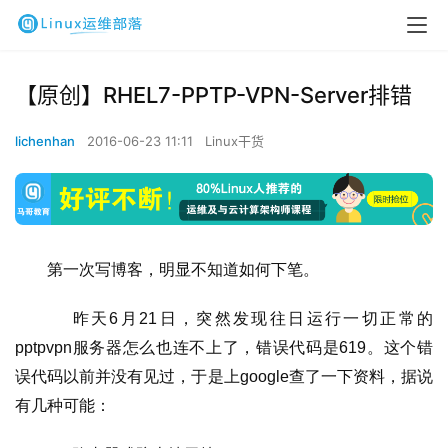
【原创】RHEL7-PPTP-VPN-Server排错
lichenhan
2016-06-23 11:11
Linux干货
第一次写博客，明显不知道如何下笔。
    昨天6月21日，突然发现往日运行一切正常的
pptpvpn服务器怎么也连不上了，错误代码是619。这个错
误代码以前并没有见过，于是上google查了一下资料，据说
有几种可能：