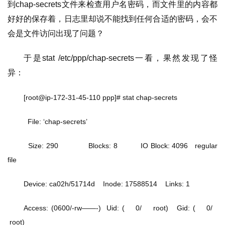
到chap-secrets文件来检查用户名密码，而文件里的内容都
好好的保存着，日志里却说不能找到任何合适的密码，会不
会是文件访问出现了问题？
于是stat /etc/ppp/chap-secrets一看，果然发现了怪
异：
[root@ip-172-31-45-110 ppp]# stat chap-secrets
  File: ‘chap-secrets’
  Size: 290             Blocks: 8          IO Block: 4096   regular 
file
Device: ca02h/51714d    Inode: 17588514    Links: 1
Access: (0600/-rw——-)  Uid: (    0/    root)   Gid: (    0/   
 root)