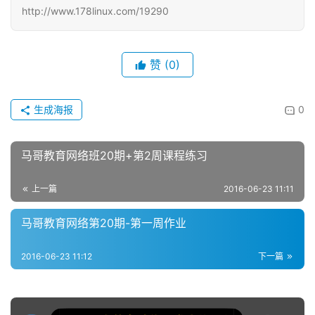
http://www.178linux.com/19290
赞
(0)
生成海报
0
马哥教育网络班20期+第2周课程练习
上一篇
2016-06-23 11:11
马哥教育网络第20期-第一周作业
2016-06-23 11:12
下一篇