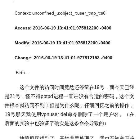
Context: unconfined_u:object_r:user_tmp_t:s0
Access: 2016-06-19 13:41:01.975812200 -0400
Modify: 2016-06-19 13:41:01.975812200 -0400
Change: 2016-06-19 13:41:01.977812153 -0400
 Birth: –
    这个文件的访问时间竟然还停留在19号，而今天已经
是21号，怪不得pptpd进程一直讲没有合适的密码，这个文
件根本就访问不到！但是为什么呢，仔细回忆之前的操作，
19号那天我使用vpnuser del命令删除了一个用户名。（在
后面的实验中也验证了确实是这条命令导致的）
    故障原因找到了，开始着手处理了，我也不知道应该