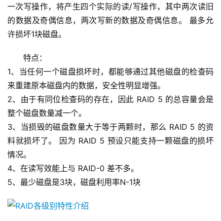
一次写操作，将产生四个实际的读/写操作，其中两次读旧
的数据及奇偶信息，两次写新的数据及奇偶信息。 最多允
许损坏1块磁盘。
特点： 
1、当任何一个磁盘损坏时，都能够通过其他磁盘的检查码
来重建原本磁盘内的数据，安全性明显增强。 
2、由于有同位检查码的存在，因此 RAID 5 的总容量会是
整个磁盘数量减一个。 
3、当损毁的磁盘数量大于等于两颗时，那么 RAID 5 的资
料就损坏了。 因为 RAID 5 预设只能支持一颗磁盘的损坏
情况。 
4、在读写效能上与 RAID-0 差不多。 
5、最少磁盘是3块，磁盘利用率N-1块 