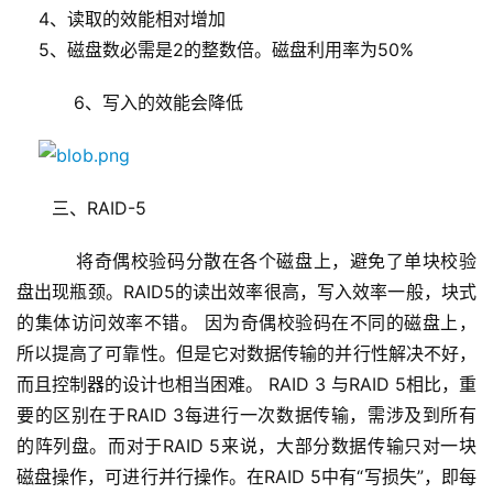
    4、读取的效能相对增加
    5、磁盘数必需是2的整数倍。磁盘利用率为50%
    6、写入的效能会降低
三、RAID-5
    将奇偶校验码分散在各个磁盘上，避免了单块校验
盘出现瓶颈。RAID5的读出效率很高，写入效率一般，块式
的集体访问效率不错。 因为奇偶校验码在不同的磁盘上，
所以提高了可靠性。但是它对数据传输的并行性解决不好，
而且控制器的设计也相当困难。 RAID 3 与RAID 5相比，重
要的区别在于RAID 3每进行一次数据传输，需涉及到所有
的阵列盘。而对于RAID 5来说，大部分数据传输只对一块
磁盘操作，可进行并行操作。在RAID 5中有“写损失”，即每