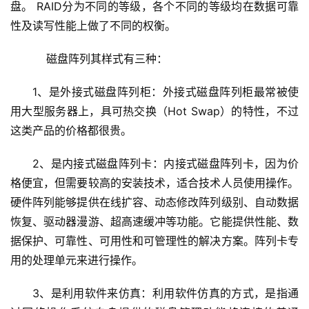
盘。 RAID分为不同的等级，各个不同的等级均在数据可靠
性及读写性能上做了不同的权衡。 
    磁盘阵列其样式有三种：
1、是外接式磁盘阵列柜：外接式磁盘阵列柜最常被使
用大型服务器上，具可热交换（Hot Swap）的特性，不过
这类产品的价格都很贵。
2、是内接式磁盘阵列卡：内接式磁盘阵列卡，因为价
格便宜，但需要较高的安装技术，适合技术人员使用操作。
硬件阵列能够提供在线扩容、动态修改阵列级别、自动数据
恢复、驱动器漫游、超高速缓冲等功能。它能提供性能、数
据保护、可靠性、可用性和可管理性的解决方案。阵列卡专
用的处理单元来进行操作。
3、是利用软件来仿真：利用软件仿真的方式，是指通