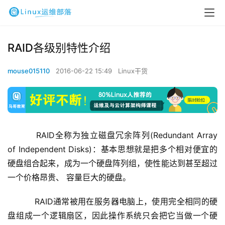
RAID各级别特性介绍
mouse015110
2016-06-22 15:49
Linux干货
    RAID全称为独立磁盘冗余阵列(Redundant Array 
of Independent Disks)：基本思想就是把多个相对便宜的
硬盘组合起来，成为一个硬盘阵列组，使性能达到甚至超过
一个价格昂贵、 容量巨大的硬盘。
    RAID通常被用在服务器电脑上，使用完全相同的硬
盘组成一个逻辑扇区，因此操作系统只会把它当做一个硬