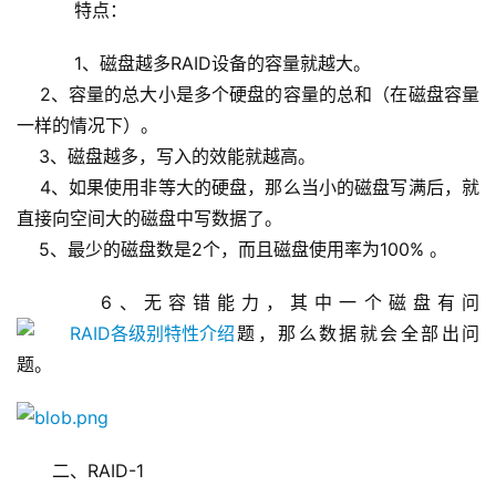
    特点：
    1、磁盘越多RAID设备的容量就越大。 
    2、容量的总大小是多个硬盘的容量的总和（在磁盘容量
一样的情况下）。 
    3、磁盘越多，写入的效能就越高。 
    4、如果使用非等大的硬盘，那么当小的磁盘写满后，就
直接向空间大的磁盘中写数据了。 
    5、最少的磁盘数是2个，而且磁盘使用率为100% 。
    6、无容错能力，其中一个磁盘有问
题，那么数据就会全部出问
题。
二、RAID-1