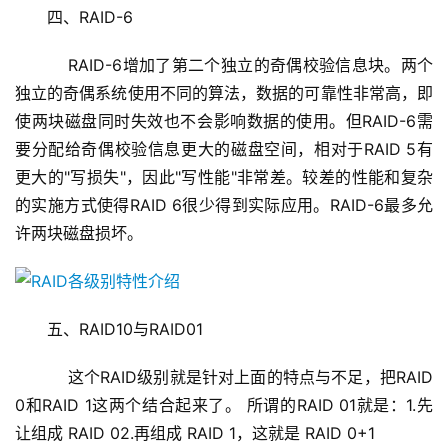
四、RAID-6
    RAID-6增加了第二个独立的奇偶校验信息块。两个
独立的奇偶系统使用不同的算法，数据的可靠性非常高，即
使两块磁盘同时失效也不会影响数据的使用。但RAID-6需
要分配给奇偶校验信息更大的磁盘空间，相对于RAID 5有
更大的"写损失"，因此"写性能"非常差。较差的性能和复杂
的实施方式使得RAID 6很少得到实际应用。RAID-6最多允
许两块磁盘损坏。
五、RAID10与RAID01
    这个RAID级别就是针对上面的特点与不足，把RAID 
0和RAID 1这两个结合起来了。 所谓的RAID 01就是：1.先
让组成 RAID 02.再组成 RAID 1，这就是 RAID 0+1 