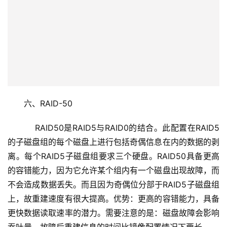
六、RAID-50
    RAID50是RAID5与RAID0的结合。此配置在RAID5
的子磁盘组的每个磁盘上进行包括奇偶信息在内的数据的剥
离。每个RAID5子磁盘组要求三个硬盘。RAID50具备更高
的容错能力，因为它允许某个组内有一个磁盘出现故障，而
不会造成数据丢失。而且因为奇偶位分部于RAID5子磁盘组
上，故重建速度有很大提高。优势：更高的容错能力，具备
更快数据读取速率的潜力。需要注意的是：磁盘故障会影响