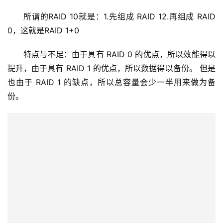
所谓的RAID 10就是：1.先组成 RAID 12.再组成 RAID 
0，这就是RAID 1+0 
特点与不足：由于具有 RAID 0 的优点，所以效能得以
提升，由于具有 RAID 1 的优点，所以数据得以备份。 但是
也由于 RAID 1 的缺点，所以总容量会少一半用来做为备
份。