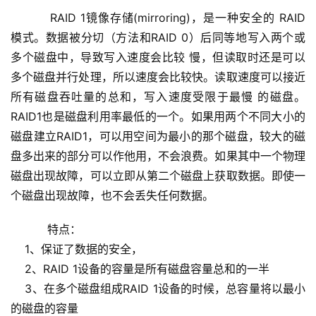
    RAID 1镜像存储(mirroring)，是一种安全的 RAID 
模式。数据被分切（方法和RAID 0）后同等地写入两个或
多个磁盘中，导致写入速度会比较 慢，但读取时还是可以
多个磁盘并行处理，所以速度会比较快。读取速度可以接近
所有磁盘吞吐量的总和，写入速度受限于最慢 的磁盘。 
RAID1也是磁盘利用率最低的一个。如果用两个不同大小的
磁盘建立RAID1，可以用空间为最小的那个磁盘，较大的磁
盘多出来的部分可以作他用，不会浪费。如果其中一个物理
磁盘出现故障，可以立即从第二个磁盘上获取数据。即使一
个磁盘出现故障，也不会丢失任何数据。
    特点： 
    1、保证了数据的安全， 
    2、RAID 1设备的容量是所有磁盘容量总和的一半 
    3、在多个磁盘组成RAID 1设备的时候，总容量将以最小
的磁盘的容量