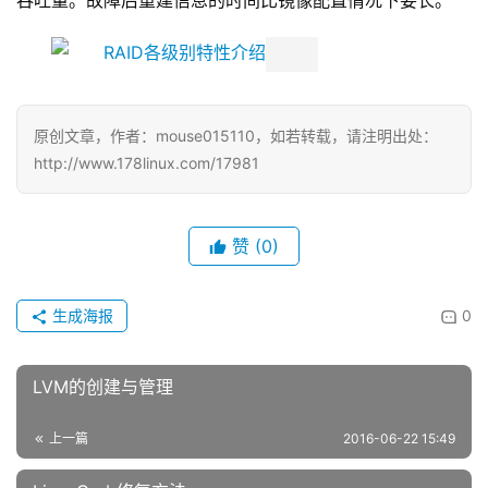
吞吐量。故障后重建信息的时间比镜像配置情况下要长。
原创文章，作者：mouse015110，如若转载，请注明出处：
http://www.178linux.com/17981
赞
(0)
生成海报
0
LVM的创建与管理
上一篇
2016-06-22 15:49