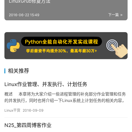
LinuxGrub修复方法
2016-06-22 15:49
下一篇
相关推荐
Linux作业管理、并发执行、计划任务
概述 本章将为大家介绍一些进程管理的补充部分作业管理和任务
的并发执行，同时也将介绍一下Linux系统上计划任务的相关内容，
具体分为： 1、Linux作业管理 &nbsp…
Linux干货
2016-09-09
N25_第四周博客作业