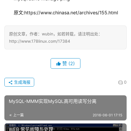
原文:https://www.chinasa.net/archives/155.html
原创文章，作者：wubin，如若转载，请注明出处：
http://www.178linux.com/17384
赞
(2)
生成海报
0
MySQL-MMM实现MySQL高可用读写分离
上一篇
2016-06-01 17:15
WEB 常见故障与处理