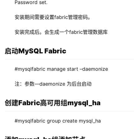
Password set.
安装期间需要设置fabric管理密码。
安装完成后。会生成一个fabric管理数据库
启动MySQL Fabric
#mysqlfabric manage start –daemonize
注：参数—daemonize 为后台启动
创建Fabric高可用组mysql_ha
#mysqlfabric group create mysql_ha