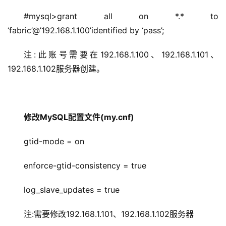
#mysql>grant all on *.* to 
‘fabric’@’192.168.1.100’identified by ‘pass’;
注:此账号需要在192.168.1.100、192.168.1.101、
192.168.1.102服务器创建。
修改MySQL配置文件(my.cnf)
gtid-mode = on
enforce-gtid-consistency = true
log_slave_updates = true
注:需要修改192.168.1.101、192.168.1.102服务器