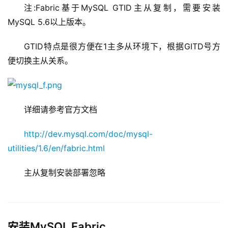
注:Fabric基于MySQL GTID主从复制，需要安装
MySQL 5.6以上版本。
GTID特点是很方便在1主多从环境下，根据GITD号方
便切换主从关系。
详细请参考官方文档
http://dev.mysql.com/doc/mysql-
utilities/1.6/en/fabric.html
主从复制安装部署忽略
安装MySQL Fabric