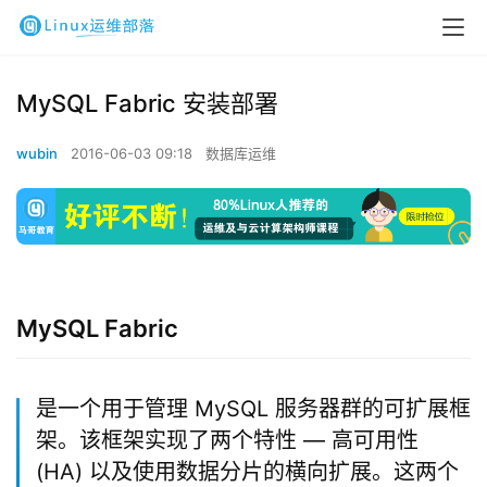
MySQL Fabric 安装部署
wubin
2016-06-03 09:18
数据库运维
MySQL Fabric
是一个用于管理 MySQL 服务器群的可扩展框
架。该框架实现了两个特性 — 高可用性
(HA) 以及使用数据分片的横向扩展。这两个