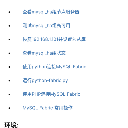
查看mysql_ha组节点服务器
测试mysql_ha组高可用
恢复192.168.1.101并设置为从库
查看mysql_ha组状态
使用python连接MySQL Fabric
运行python-fabric.py
使用PHP连接MySQL Fabric
MySQL Fabric 常用操作
环境: