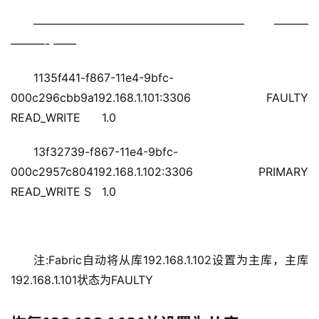
——————————————————– ——— 
———- ——
1135f441-f867-11e4-9bfc-
000c296cbb9a192.168.1.101:3306 FAULTY 
READ_WRITE      1.0
13f32739-f867-11e4-9bfc-
000c2957c804192.168.1.102:3306 PRIMARY 
READ_WRITE S   1.0
注:Fabric自动将从库192.168.1.102设置为主库，主库
192.168.1.101状态为FAULTY