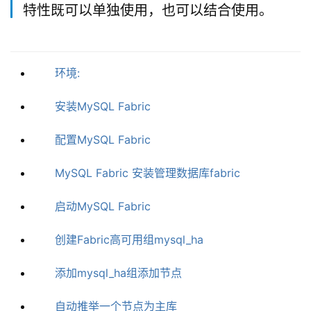
特性既可以单独使用，也可以结合使用。
环境:
安装MySQL Fabric
配置MySQL Fabric
MySQL Fabric 安装管理数据库fabric
启动MySQL Fabric
创建Fabric高可用组mysql_ha
添加mysql_ha组添加节点
自动推举一个节点为主库