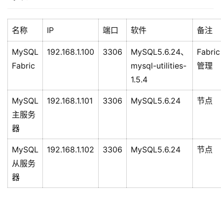
名称
IP
端口
软件
备注
MySQL
192.168.1.100
3306
MySQL5.6.24、
Fabric
Fabric
mysql-utilities-
管理
1.5.4
MySQL
192.168.1.101
3306
MySQL5.6.24
节点
主服务
器
MySQL
192.168.1.102
3306
MySQL5.6.24
节点
从服务
器