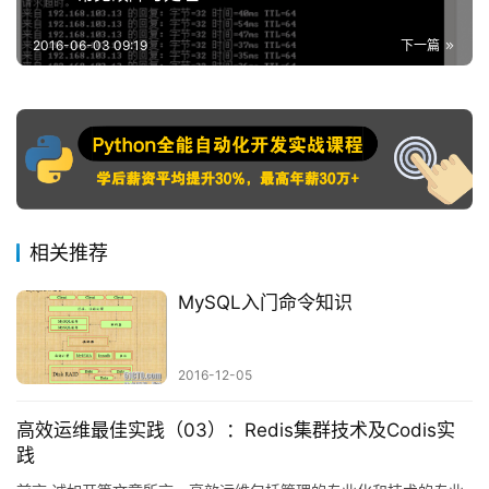
2016-06-03 09:19
下一篇
相关推荐
MySQL入门命令知识
2016-12-05
高效运维最佳实践（03）：Redis集群技术及Codis实
践