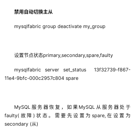
禁用自动切换主从
mysqlfabric group deactivate my_group
设置节点状态primary,secondary,spare,faulty
mysqlfabric server set_status  13f32739-f867-
11e4-9bfc-000c2957c804 spare
MySQL服务器恢复，如果MySQL从服务器处于
faulty(故障)状态。需要先设置为spare,在设置为
secondary (从)