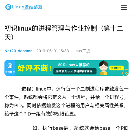
初识linux的进程管理与作业控制（第十二
天）
Net20-deamon
2016-06-01 15:33
Linux干货
 进程
：linux中，运行每一个二制进程序或触发每一
个事件，系统都会将它定义为一个进程，并给一个进程号，
称为PID。同时依据触发这个进程的用户与相关属性关系，
给予这个PID一组有效的权限设置。
          如，执行base后，系统就会给base一个PID