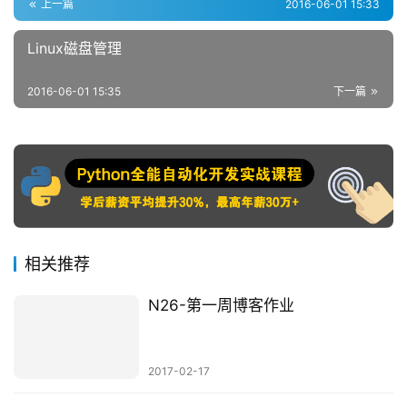
Linux磁盘管理
2016-06-01 15:35
下一篇
相关推荐
N26-第一周博客作业
2017-02-17