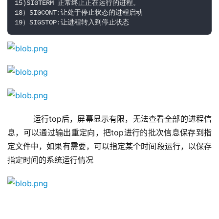
15)SIGTERM 正常终止正在运行的进程。

18）SIGCONT:让处于停止状态的进程启动

19）SIGSTOP:让进程转入到停止状态
    运行top后，屏幕显示有限，无法查看全部的进程信
息，可以通过输出重定向，把top进行的批次信息保存到指
定文件中，如果有需要，可以指定某个时间段运行，以保存
指定时间的系统运行情况