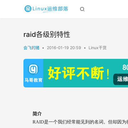
raid各级别特性
会飞的猪
•
2016-01-19 20:59
•
Linux干货
简介
RAID
是一个我们经常能见到的名词。但却因为