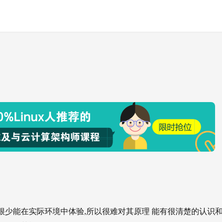
很少能在实际环境中体验,所以很难对其原理 能有很清楚的认识